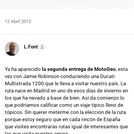
12 Abril 2013
L.Font
Ya ha aparecido
la segunda entrega de MotoGeo
, esta
vez con Jamie Robinson conduciendo una Ducati
Multistrada 1200 que le lleva a visitar nuestro país. La
ruta nace en Madrid en uno de esos días de invierno en
los que ha nevado a base de bien. Así da comienzo lo
que podríamos calificar como un viaje típico lleno de
tópicos. Sin querer meterme con la elección de la ruta
porque estoy seguro que en cada rincón de España
que visites encontrarás rutas igual de interesantes que
las que visita nuestro amigo.