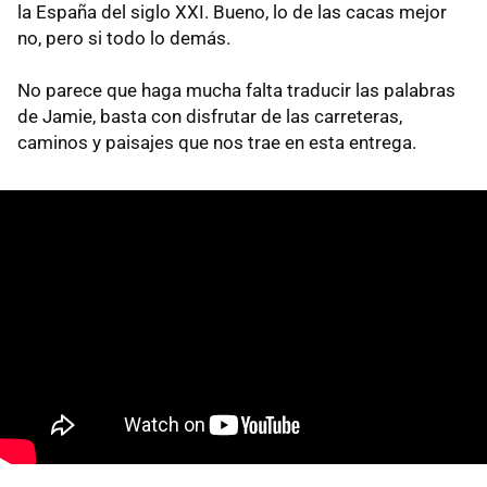
la España del siglo XXI. Bueno, lo de las cacas mejor
no, pero si todo lo demás.
No parece que haga mucha falta traducir las palabras
de Jamie, basta con disfrutar de las carreteras,
caminos y paisajes que nos trae en esta entrega.