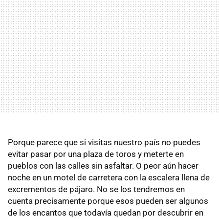
Porque parece que si visitas nuestro país no puedes
evitar pasar por una plaza de toros y meterte en
pueblos con las calles sin asfaltar. O peor aún hacer
noche en un motel de carretera con la escalera llena de
excrementos de pájaro. No se los tendremos en
cuenta precisamente porque esos pueden ser algunos
de los encantos que todavía quedan por descubrir en