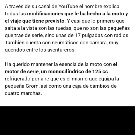
A través de su canal de YouTube el hombre explica
todas las
modificaciones que le ha hecho a la moto y
el viaje que tiene previsto
. Y casi que lo primero que
salta a la vista son las ruedas, que no son las pequeñas
que trae de serie, sino unas de 17 pulgadas con radios.
También cuenta con neumáticos con cámara, muy
queridos entre los aventureros.
Ha querido mantener la esencia de la moto con
el
motor de serie, un monocilíndrico de 125 cc
refrigerado por aire que es el mismo que equipa la
pequeña Grom, así como una caja de cambios de
cuatro marchas.