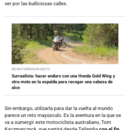
ver por las bulliciosas calles.
EN MOTORPASION MOTO
Surrealista: hacer enduro con una Honda Gold Wing y
otra moto en la espalda para recoger una cabeza de
alce
Sin embargo, utilizarla para dar la vuelta al mundo
parece un reto mayúsculo. Es la aventura en la que se
va a sumergir este motociclista australiano, Tom
Kaczmarczyck, que partirá desde Tailandia
con el fin