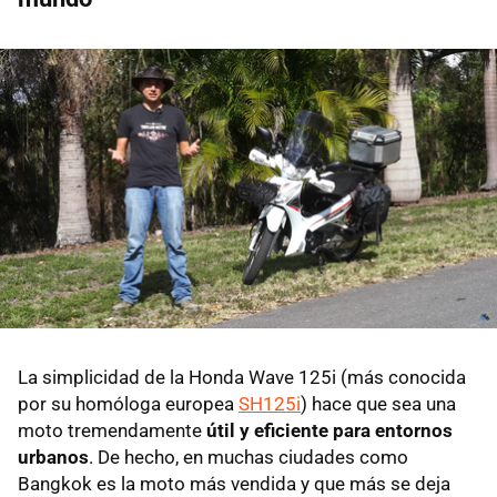
La simplicidad de la Honda Wave 125i (más conocida
por su homóloga europea
SH125i
) hace que sea una
moto tremendamente
útil y eficiente para entornos
urbanos
. De hecho, en muchas ciudades como
Bangkok es la moto más vendida y que más se deja