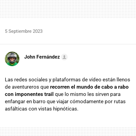
5 Septiembre 2023
John Fernández
Las redes sociales y plataformas de vídeo están llenos
de aventureros que
recorren el mundo de cabo a rabo
con imponentes trail
que lo mismo les sirven para
enfangar en barro que viajar cómodamente por rutas
asfálticas con vistas hipnóticas.