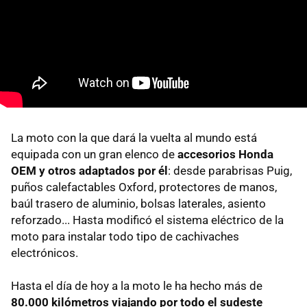
La moto con la que dará la vuelta al mundo está
equipada con un gran elenco de
accesorios Honda
OEM y otros adaptados por él
: desde parabrisas Puig,
puños calefactables Oxford, protectores de manos,
baúl trasero de aluminio, bolsas laterales, asiento
reforzado... Hasta modificó el sistema eléctrico de la
moto para instalar todo tipo de cachivaches
electrónicos.
Hasta el día de hoy a la moto le ha hecho más de
80.000 kilómetros viajando por todo el sudeste