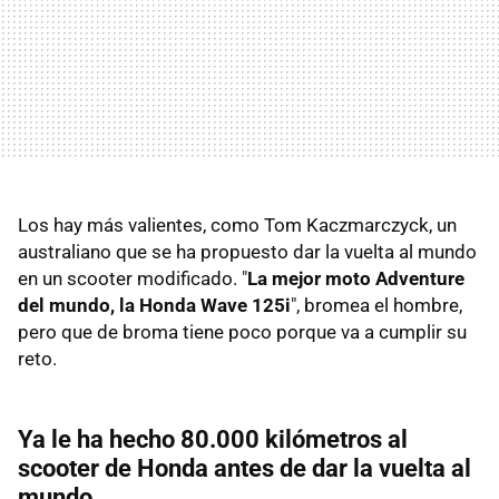
Los hay más valientes, como Tom Kaczmarczyck, un
australiano que se ha propuesto dar la vuelta al mundo
en un scooter modificado. "
La mejor moto Adventure
del mundo, la Honda Wave 125i
", bromea el hombre,
pero que de broma tiene poco porque va a cumplir su
reto.
Ya le ha hecho 80.000 kilómetros al
scooter de Honda antes de dar la vuelta al
mundo