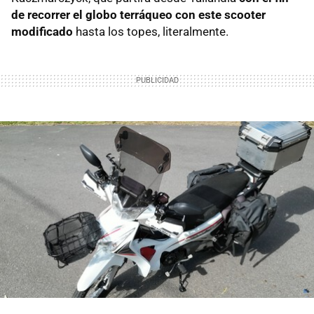
de recorrer el globo terráqueo con este scooter
modificado
hasta los topes, literalmente.