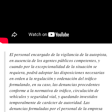
El personal encargado de la vigilancia de la autopista,
en ausencia de los agentes públicos competentes, y
cuando por la excepcionalidad de la situación se
requiera, podrá adoptar las disposiciones necesarias
en orden a la regulación y ordenación del tráfico
formulando, en su caso, las denuncias procedentes
conforme a la normativa de tráfico, circulación de
vehículos y seguridad vial, y quedando investidos
temporalmente de carácter de autoridad. Las
denuncias formuladas por el personal de la empresa