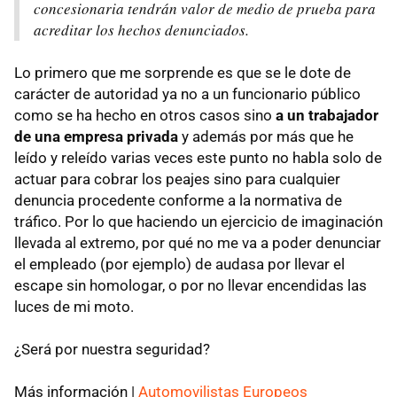
concesionaria tendrán valor de medio de prueba para
acreditar los hechos denunciados.
Lo primero que me sorprende es que se le dote de
carácter de autoridad ya no a un funcionario público
como se ha hecho en otros casos sino
a un trabajador
de una empresa privada
y además por más que he
leído y releído varias veces este punto no habla solo de
actuar para cobrar los peajes sino para cualquier
denuncia procedente conforme a la normativa de
tráfico. Por lo que haciendo un ejercicio de imaginación
llevada al extremo, por qué no me va a poder denunciar
el empleado (por ejemplo) de audasa por llevar el
escape sin homologar, o por no llevar encendidas las
luces de mi moto.
¿Será por nuestra seguridad?
Más información |
Automovilistas Europeos