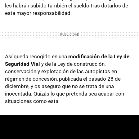
les habrán subido también el sueldo tras dotarlos de
esta mayor responsabilidad.
Así queda recogido en una
modificación de la Ley de
Seguridad Vial
y de la Ley de construcción,
conservación y explotación de las autopistas en
régimen de concesión, publicada el pasado 28 de
diciembre, y os aseguro que no se trata de una
inocentada. Quizás lo que pretenda sea acabar con
situaciones como esta: