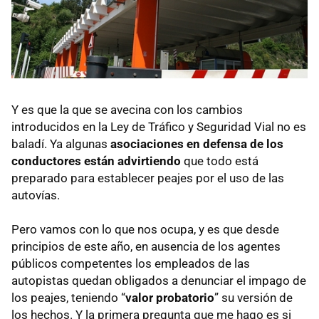
Y es que la que se avecina con los cambios
introducidos en la Ley de Tráfico y Seguridad Vial no es
baladí. Ya algunas
asociaciones en defensa de los
conductores están advirtiendo
que todo está
preparado para establecer peajes por el uso de las
autovías.
Pero vamos con lo que nos ocupa, y es que desde
principios de este año, en ausencia de los agentes
públicos competentes los empleados de las
autopistas quedan obligados a denunciar el impago de
los peajes, teniendo “
valor probatorio
” su versión de
los hechos. Y la primera pregunta que me hago es si