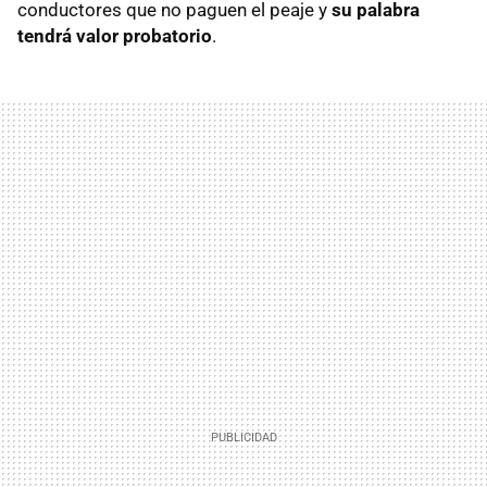
conductores que no paguen el peaje y
su palabra
tendrá valor probatorio
.