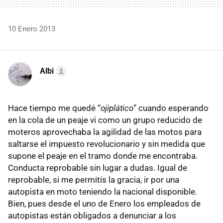
10 Enero 2013
Albi
Hace tiempo me quedé “
ojiplático
” cuando esperando
en la cola de un peaje vi como un grupo reducido de
moteros aprovechaba la agilidad de las motos para
saltarse el impuesto revolucionario y sin medida que
supone el peaje en el tramo donde me encontraba.
Conducta reprobable sin lugar a dudas. Igual de
reprobable, si me permitís la gracia, ir por una
autopista en moto teniendo la nacional disponible.
Bien, pues desde el uno de Enero los empleados de
autopistas están obligados a denunciar a los