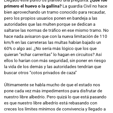
primero el huevo o la gallina?
La guardia Civil no hace
bien aprovechando un tramo conocido para recaudar,
pero los propios usuarios ponen en bandeja a las
autoridades que las multen porque se dedican a
saltarse las normas de tráfico en ese mismo tramo. No
hace nada avisaron que con la nueva limitación de 110
km/h en las carreteras las multas habían bajado un
60% o algo así. ¿No sería más lógico que los que
quieran “echar carreritas” lo hagan en circuitos? Así
ellos lo harían con más seguridad, sin poner en riesgo
la vida de los demás y las autoridades tendrían que
buscar otros “cotos privados de caza”
Últimamente se habla mucho de que el estado nos
pone cada vez más impedimentos para disfrutar de
nuestro libre albedrío. Pero quizá lo que está pasando
es que nuestro libre albedrío está rebasando con
creces los límites mínimos de convivencia y llegado a