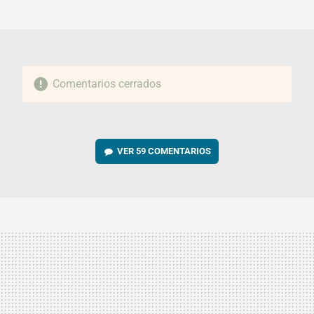
MAIL
Comentarios cerrados
VER
59 COMENTARIOS