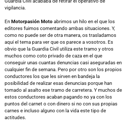
Guardia Civil acababa de retirar el operativo de
vigilancia.
En
Motorpasión Moto
abrimos un hilo en el que los
editores fuimos comentando ambas situaciones. Y,
como no puede ser de otra manera, os trasladamos
aquí el tema para ver que os parece a vosotros. Es
obvio que la Guardia Civil utiliza este tramo y otros
muchos como coto privado de caza en el que
conseguir unas cuantas denuncias casi aseguradas en
cualquier fin de semana. Pero por otro son los propios
conductores los que les sirven en bandeja la
posibilidad de realizar esas denuncias porque han
tomado al asalto ese tramo de carretera. Y muchos de
estos conductores acaban pagando no ya con los
puntos del carnet o con dinero si no con sus propias
carnes e incluso alguno con la vida este tipo de
actitudes.