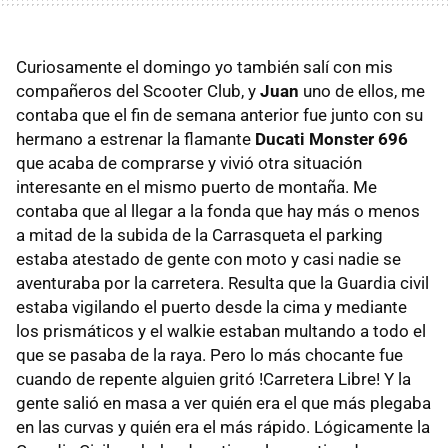
Curiosamente el domingo yo también salí con mis
compañeros del Scooter Club, y
Juan
uno de ellos, me
contaba que el fin de semana anterior fue junto con su
hermano a estrenar la flamante
Ducati Monster 696
que acaba de comprarse y vivió otra situación
interesante en el mismo puerto de montaña. Me
contaba que al llegar a la fonda que hay más o menos
a mitad de la subida de la Carrasqueta el parking
estaba atestado de gente con moto y casi nadie se
aventuraba por la carretera. Resulta que la Guardia civil
estaba vigilando el puerto desde la cima y mediante
los prismáticos y el walkie estaban multando a todo el
que se pasaba de la raya. Pero lo más chocante fue
cuando de repente alguien gritó !Carretera Libre! Y la
gente salió en masa a ver quién era el que más plegaba
en las curvas y quién era el más rápido. Lógicamente la