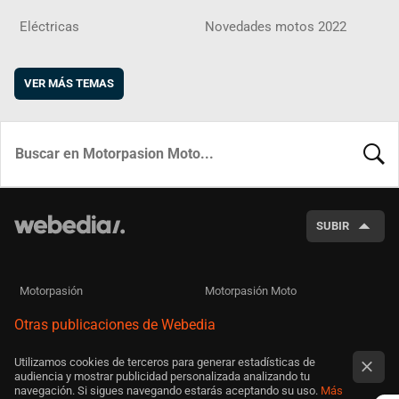
Eléctricas
Novedades motos 2022
VER MÁS TEMAS
BUSCA
SUBIR
Motorpasión
Motorpasión Moto
Otras publicaciones de Webedia
Utilizamos cookies de terceros para generar estadísticas de
audiencia y mostrar publicidad personalizada analizando tu
navegación. Si sigues navegando estarás aceptando su uso.
Más