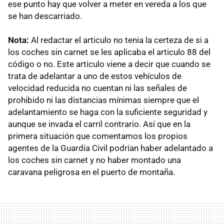
ese punto hay que volver a meter en vereda a los que
se han descarriado.
Nota:
Al redactar el articulo no tenia la certeza de si a
los coches sin carnet se les aplicaba el articulo 88 del
código o no. Este articulo viene a decir que cuando se
trata de adelantar a uno de estos vehículos de
velocidad reducida no cuentan ni las señales de
prohibido ni las distancias mínimas siempre que el
adelantamiento se haga con la suficiente seguridad y
aunque se invada el carril contrario. Así que en la
primera situación que comentamos los propios
agentes de la Guardia Civil podrían haber adelantado a
los coches sin carnet y no haber montado una
caravana peligrosa en el puerto de montaña.