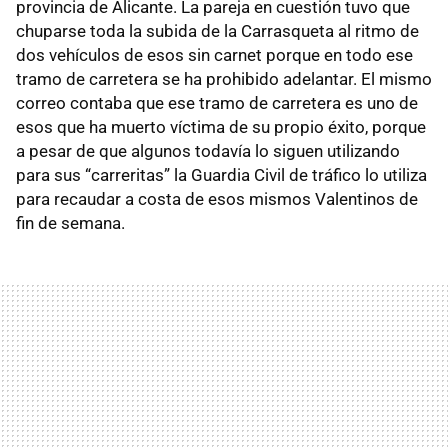
provincia de Alicante. La pareja en cuestión tuvo que
chuparse toda la subida de la Carrasqueta al ritmo de
dos vehículos de esos sin carnet porque en todo ese
tramo de carretera se ha prohibido adelantar. El mismo
correo contaba que ese tramo de carretera es uno de
esos que ha muerto víctima de su propio éxito, porque
a pesar de que algunos todavía lo siguen utilizando
para sus “carreritas” la Guardia Civil de tráfico lo utiliza
para recaudar a costa de esos mismos Valentinos de
fin de semana.