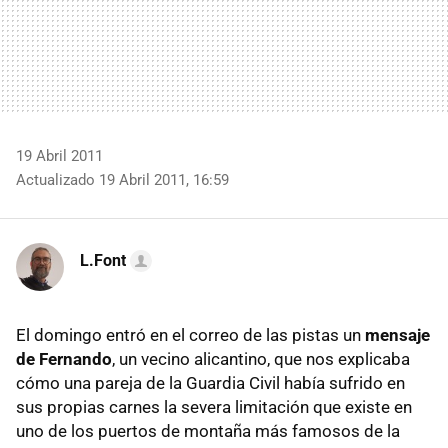
19 Abril 2011
Actualizado 19 Abril 2011, 16:59
L.Font
El domingo entró en el correo de las pistas un
mensaje
de Fernando
, un vecino alicantino, que nos explicaba
cómo una pareja de la Guardia Civil había sufrido en
sus propias carnes la severa limitación que existe en
uno de los puertos de montaña más famosos de la