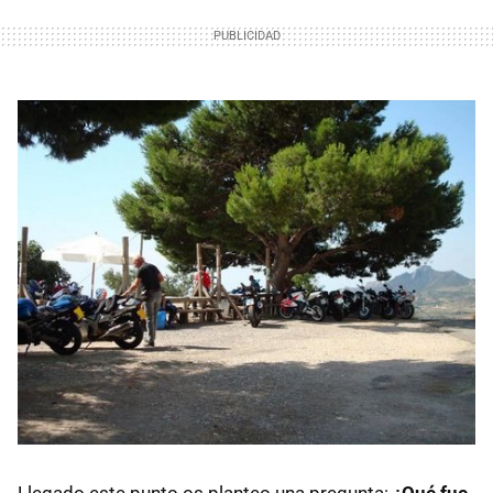
Llegado este punto os planteo una pregunta:
¿Qué fue