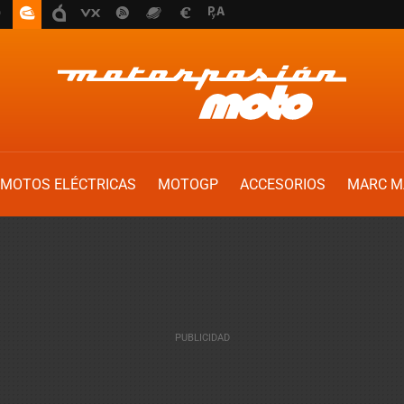
MOTOS ELÉCTRICAS
MOTOGP
ACCESORIOS
MARC M