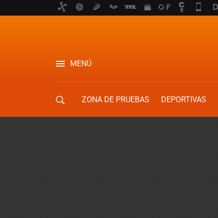
MENÚ
ZONA DE PRUEBAS
DEPORTIVAS
MOVILIDAD URBANA