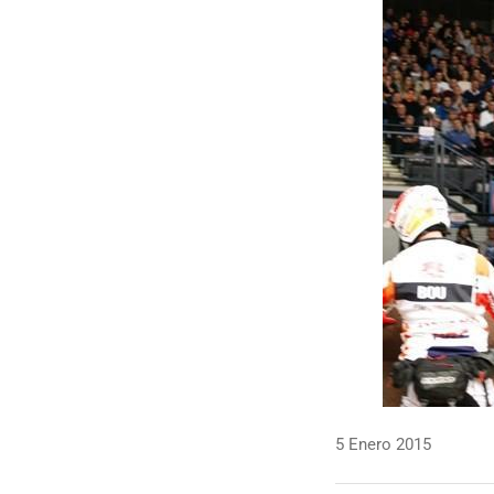
5 Enero 2015