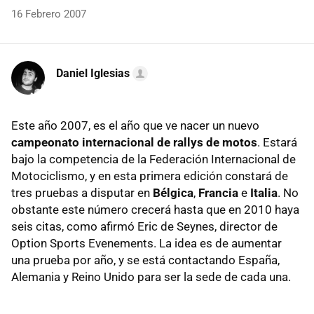
16 Febrero 2007
Daniel Iglesias
Este año 2007, es el año que ve nacer un nuevo
campeonato internacional de rallys de motos
. Estará
bajo la competencia de la Federación Internacional de
Motociclismo, y en esta primera edición constará de
tres pruebas a disputar en
Bélgica
,
Francia
e
Italia
. No
obstante este número crecerá hasta que en 2010 haya
seis citas, como afirmó Eric de Seynes, director de
Option Sports Evenements. La idea es de aumentar
una prueba por año, y se está contactando España,
Alemania y Reino Unido para ser la sede de cada una.