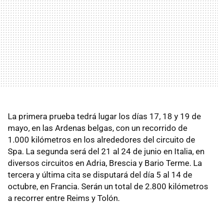
La primera prueba tedrá lugar los días 17, 18 y 19 de
mayo, en las Ardenas belgas, con un recorrido de
1.000 kilómetros en los alrededores del circuito de
Spa. La segunda será del 21 al 24 de junio en Italia, en
diversos circuitos en Adria, Brescia y Bario Terme. La
tercera y última cita se disputará del día 5 al 14 de
octubre, en Francia. Serán un total de 2.800 kilómetros
a recorrer entre Reims y Tolón.