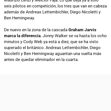
seis pilotos en competición, los tres que van en cabeza
además de Andreas Lettembichler, Diego Nicoletti y
Ben Hemingway.
De nuevo en la zona de la cascada
Graham Jarvis
marca la diferencia
. Jonny Walker se va hasta los ocho
minutos y Cody Web ya está a diez, que se ha visto
superado el británico. Andreas Lettembichler, Diego
Nicoletti y Ben Hemingway aguantan una vuelta más
antes de quedar eliminador en la cuarta.