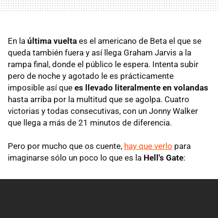
En la
última vuelta
es el americano de Beta el que se
queda también fuera y así llega Graham Jarvis a la
rampa final, donde el público le espera. Intenta subir
pero de noche y agotado le es prácticamente
imposible así que
es llevado literalmente en volandas
hasta arriba por la multitud que se agolpa. Cuatro
victorias y todas consecutivas, con un Jonny Walker
que llega a más de 21 minutos de diferencia.
Pero por mucho que os cuente,
hay que verlo
para
imaginarse sólo un poco lo que es la
Hell's Gate
: