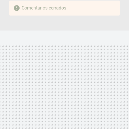
Comentarios cerrados