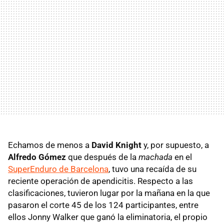
Echamos de menos a
David Knight
y, por supuesto, a
Alfredo Gómez
que después de la
machada
en el
SuperEnduro de Barcelona
, tuvo una recaída de su
reciente operación de apendicitis. Respecto a las
clasificaciones, tuvieron lugar por la mañana en la que
pasaron el corte 45 de los 124 participantes, entre
ellos Jonny Walker que ganó la eliminatoria, el propio