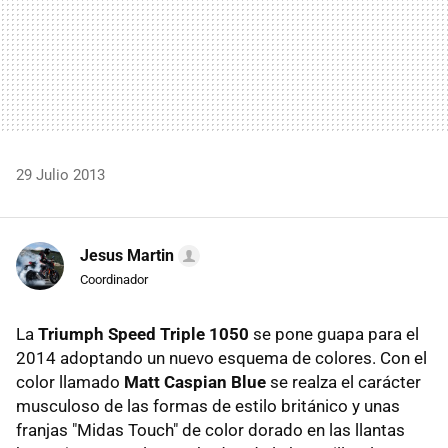
29 Julio 2013
Jesus Martin
Coordinador
La
Triumph Speed Triple 1050
se pone guapa para el
2014 adoptando un nuevo esquema de colores. Con el
color llamado
Matt Caspian Blue
se realza el carácter
musculoso de las formas de estilo británico y unas
franjas "Midas Touch" de color dorado en las llantas