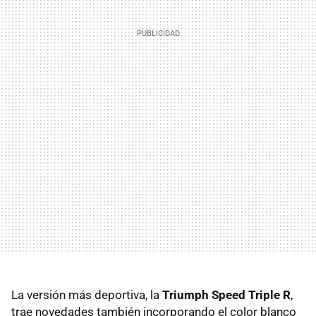
La versión más deportiva, la
Triumph Speed Triple R
,
trae novedades también incorporando el color blanco