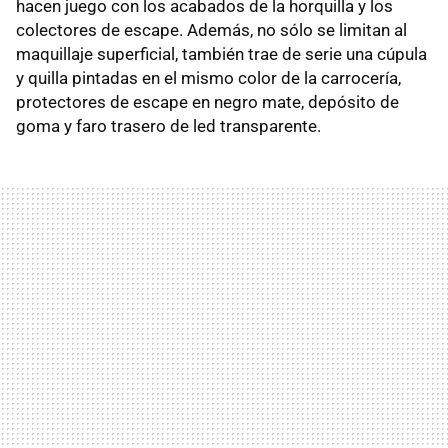
hacen juego con los acabados de la horquilla y los
colectores de escape. Además, no sólo se limitan al
maquillaje superficial, también trae de serie una cúpula
y quilla pintadas en el mismo color de la carrocería,
protectores de escape en negro mate, depósito de
goma y faro trasero de led transparente.