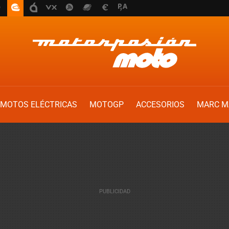
MOTOS ELÉCTRICAS
MOTOGP
ACCESORIOS
MARC M