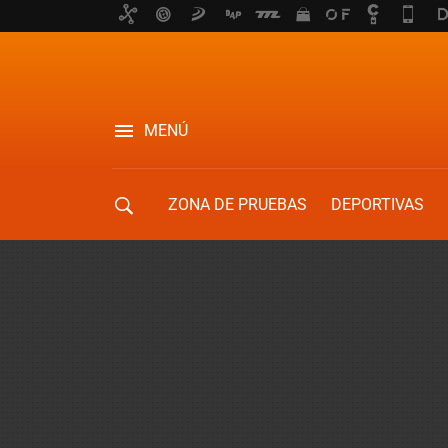
MENÚ
ZONA DE PRUEBAS
DEPORTIVAS
MOVILIDAD URBANA