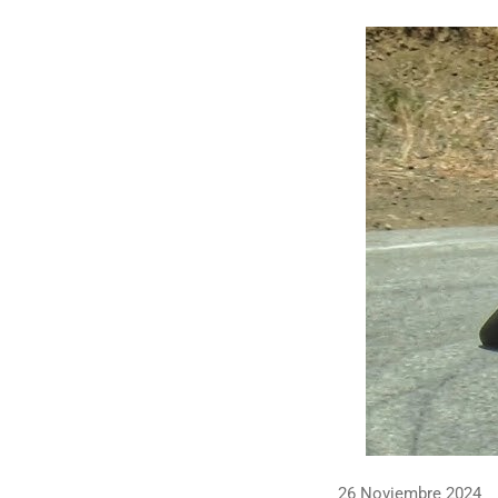
26 Noviembre 2024