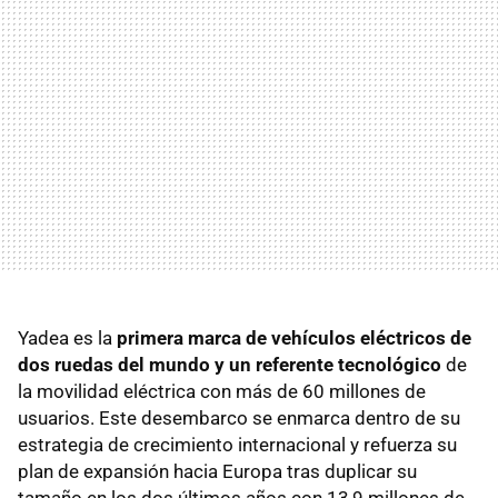
Yadea es la
primera marca de vehículos eléctricos de
dos ruedas del mundo y un referente tecnológico
de
la movilidad eléctrica con más de 60 millones de
usuarios. Este desembarco se enmarca dentro de su
estrategia de crecimiento internacional y refuerza su
plan de expansión hacia Europa tras duplicar su
tamaño en los dos últimos años con 13,9 millones de