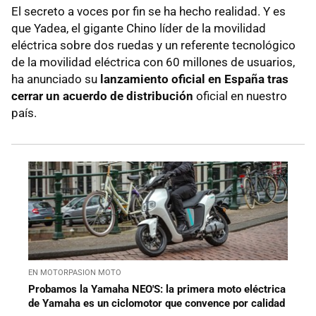
El secreto a voces por fin se ha hecho realidad. Y es
que Yadea, el gigante Chino líder de la movilidad
eléctrica sobre dos ruedas y un referente tecnológico
de la movilidad eléctrica con 60 millones de usuarios,
ha anunciado su
lanzamiento oficial en España tras
cerrar un acuerdo de distribución
oficial en nuestro
país.
EN MOTORPASION MOTO
Probamos la Yamaha NEO'S: la primera moto eléctrica
de Yamaha es un ciclomotor que convence por calidad