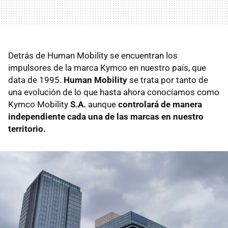
Detrás de Human Mobility se encuentran los
impulsores de la marca Kymco en nuestro país, que
data de 1995.
Human Mobility
se trata por tanto de
una evolución de lo que hasta ahora conocíamos como
Kymco Mobility
S.A.
aunque
controlará de manera
independiente cada una de las marcas en nuestro
territorio.