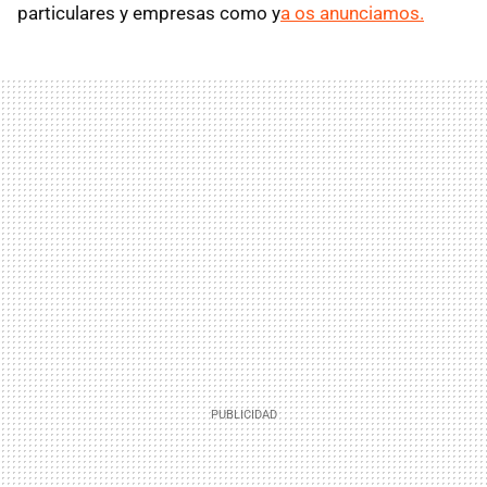
particulares y empresas como y
a os anunciamos.