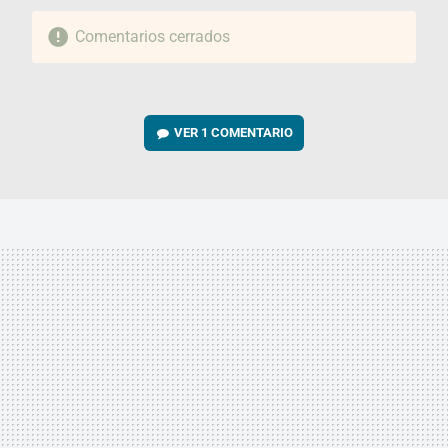
Comentarios cerrados
VER
1 COMENTARIO