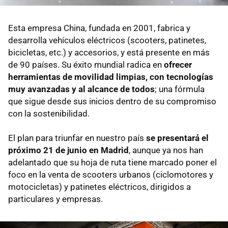
Esta empresa China, fundada en 2001, fabrica y
desarrolla vehículos eléctricos (scooters, patinetes,
bicicletas, etc.) y accesorios, y está presente en más
de 90 países. Su éxito mundial radica en
ofrecer
herramientas de movilidad limpias, con tecnologías
muy avanzadas y al alcance de todos
; una fórmula
que sigue desde sus inicios dentro de su compromiso
con la sostenibilidad.
El plan para triunfar en nuestro país
se presentará el
próximo 21 de junio en Madrid
, aunque ya nos han
adelantado que su hoja de ruta tiene marcado poner el
foco en la venta de scooters urbanos (ciclomotores y
motocicletas) y patinetes eléctricos, dirigidos a
particulares y empresas.