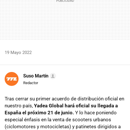
19 Mayo 2022
Suso Martín
Redactor
Tras cerrar su primer acuerdo de distribución oficial en
nuestro país,
Yadea Global hará oficial su llegada a
España el próximo 21 de junio.
Y lo hace poniendo
especial énfasis en la venta de scooters urbanos
(ciclomotores y motocicletas) y patinetes dirigidos a