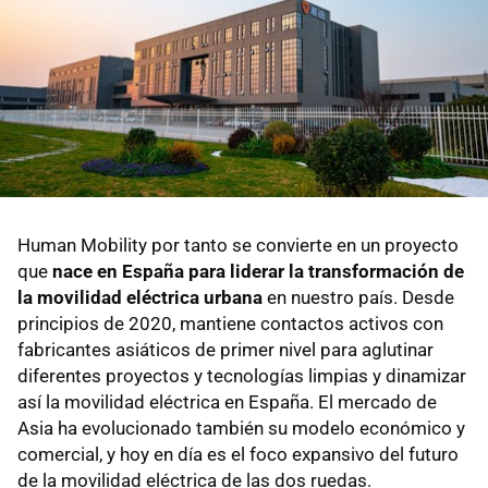
Human Mobility por tanto se convierte en un proyecto
que
nace en España para liderar la transformación de
la movilidad eléctrica urbana
en nuestro país. Desde
principios de 2020, mantiene contactos activos con
fabricantes asiáticos de primer nivel para aglutinar
diferentes proyectos y tecnologías limpias y dinamizar
así la movilidad eléctrica en España. El mercado de
Asia ha evolucionado también su modelo económico y
comercial, y hoy en día es el foco expansivo del futuro
de la movilidad eléctrica de las dos ruedas.