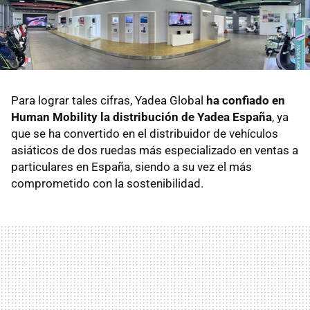
Para lograr tales cifras, Yadea Global
ha confiado en
Human Mobility la distribución de Yadea España
, ya
que se ha convertido en el distribuidor de vehículos
asiáticos de dos ruedas más especializado en ventas a
particulares en España, siendo a su vez el más
comprometido con la sostenibilidad.