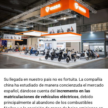
Su llegada en nuestro país no es fortuita. La compañía
china ha estudiado de manera concienzuda el mercado
español, dándose cuenta del
incremento en las
matriculaciones de vehículos eléctricos
, debido
principalmente al abandono de los combustibles