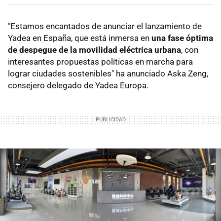
"Estamos encantados de anunciar el lanzamiento de
Yadea en España, que está inmersa en
una fase óptima
de despegue de la movilidad eléctrica urbana
, con
interesantes propuestas políticas en marcha para
lograr ciudades sostenibles" ha anunciado Aska Zeng,
consejero delegado de Yadea Europa.