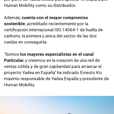
Human Mobility como su distribuidor.
Además,
cuenta con el mayor compromiso
sostenible
, acreditado recientemente por la
certificación internacional ISO 14064-1 de huella de
carbono, la primera y única del sector de las dos
ruedas en conseguirla.
"Somos
los mayores especialistas en el canal
Particular
, y creemos en la creación de una red de
ventas sólida y de gran capilaridad para arrancar el
proyecto Yadea en España" ha indicado Ernesto Ko,
máximo responsable de Yadea España y presidente de
Human Mobility.