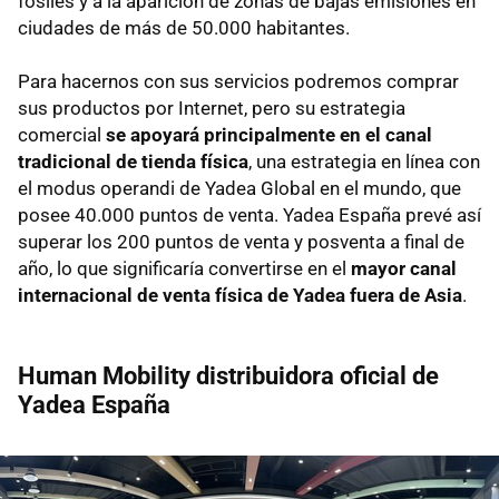
fósiles y a la aparición de zonas de bajas emisiones en
ciudades de más de 50.000 habitantes.
Para hacernos con sus servicios podremos comprar
sus productos por Internet, pero su estrategia
comercial
se apoyará principalmente en el canal
tradicional de tienda física
, una estrategia en línea con
el modus operandi de Yadea Global en el mundo, que
posee 40.000 puntos de venta. Yadea España prevé así
superar los 200 puntos de venta y posventa a final de
año, lo que significaría convertirse en el
mayor canal
internacional de venta física de Yadea fuera de Asia
.
Human Mobility distribuidora oficial de
Yadea España