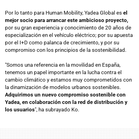
Por lo tanto para Human Mobility, Yadea Global es
el
mejor socio para arrancar este ambicioso proyecto,
por su gran experiencia y conocimiento de 20 años de
especialización en el vehículo eléctrico; por su apuesta
por el I+D como palanca de crecimiento, y por su
compromiso con los principios de la sostenibilidad.
"Somos una referencia en la movilidad en España,
tenemos un papel importante en la lucha contra el
cambio climático y estamos muy comprometidos con
la dinamización de modelos urbanos sostenibles.
Adquirimos un nuevo compromiso sostenible con
Yadea, en colaboración con la red de distribución y
los usuarios
", ha subrayado Ko.