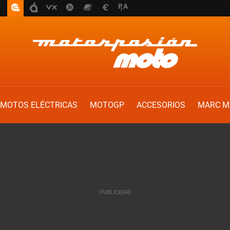
MOTOS ELÉCTRICAS
MOTOGP
ACCESORIOS
MARC M