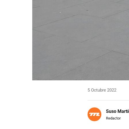
5 Octubre 2022
Suso Martí
Redactor