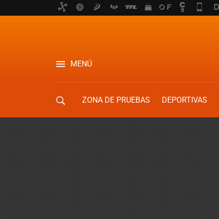
MENÚ
ZONA DE PRUEBAS
DEPORTIVAS
MOVILIDAD URBANA