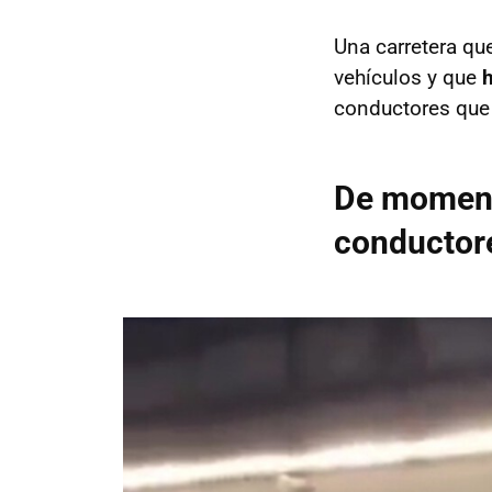
Una carretera que
vehículos y que
h
conductores que 
De momento
conductor