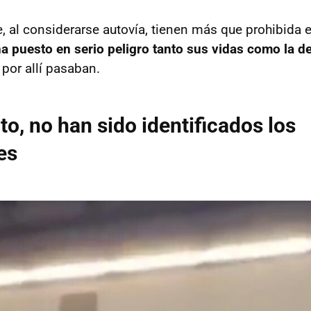
, al considerarse autovía, tienen más que prohibida e
a puesto en serio peligro tanto sus vidas como la d
por allí pasaban.
, no han sido identificados los
es