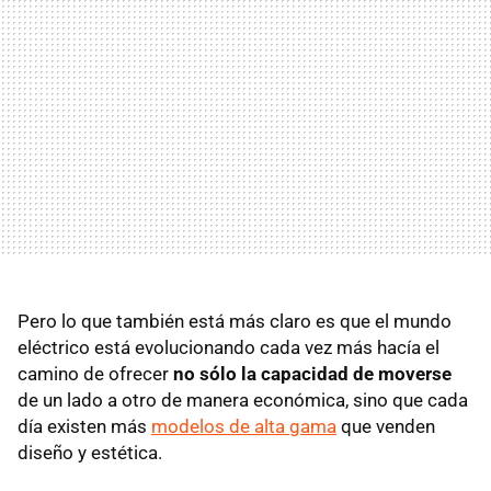
Pero lo que también está más claro es que el mundo
eléctrico está evolucionando cada vez más hacía el
camino de ofrecer
no sólo la capacidad de moverse
de un lado a otro de manera económica, sino que cada
día existen más
modelos de alta gama
que venden
diseño y estética.