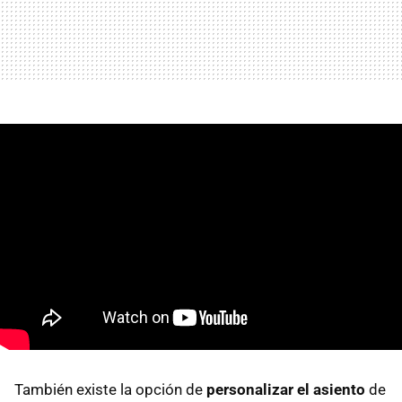
También existe la opción de
personalizar el asiento
de