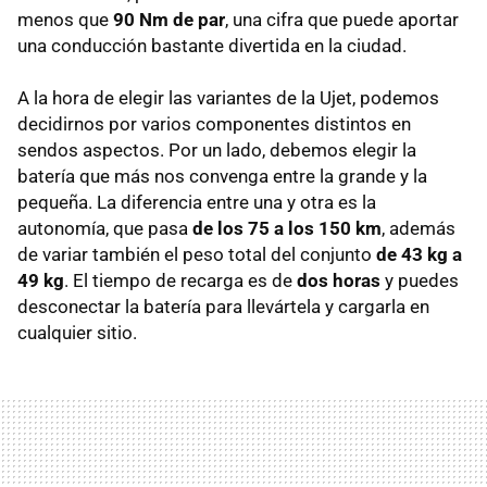
menos que
90 Nm de par
, una cifra que puede aportar
una conducción bastante divertida en la ciudad.
A la hora de elegir las variantes de la Ujet, podemos
decidirnos por varios componentes distintos en
sendos aspectos. Por un lado, debemos elegir la
batería que más nos convenga entre la grande y la
pequeña. La diferencia entre una y otra es la
autonomía, que pasa
de los 75 a los 150 km
, además
de variar también el peso total del conjunto
de 43 kg a
49 kg
. El tiempo de recarga es de
dos horas
y puedes
desconectar la batería para llevártela y cargarla en
cualquier sitio.