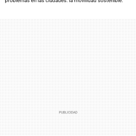
problemas en las ciudades: la movilidad sostenible.