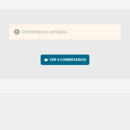
MAIL
Comentarios cerrados
VER
4 COMENTARIOS