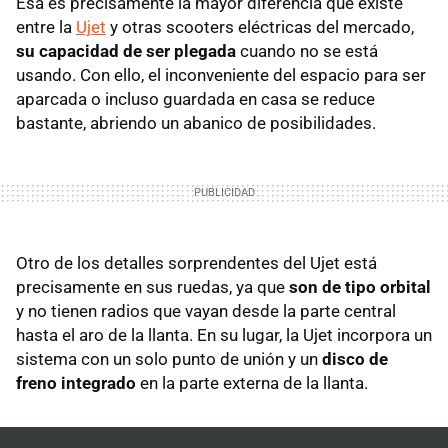
Esa es precisamente la mayor diferencia que existe
entre la
Ujet
y otras scooters eléctricas del mercado,
su capacidad de ser plegada
cuando no se está
usando. Con ello, el inconveniente del espacio para ser
aparcada o incluso guardada en casa se reduce
bastante, abriendo un abanico de posibilidades.
Otro de los detalles sorprendentes del Ujet está
precisamente en sus ruedas, ya que
son de tipo orbital
y no tienen radios que vayan desde la parte central
hasta el aro de la llanta. En su lugar, la Ujet incorpora un
sistema con un solo punto de unión y un
disco de
freno integrado
en la parte externa de la llanta.