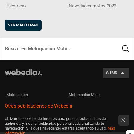
Eléctricas
Novedades motos 2022
VER MÁS TEMAS
BUSCA
SUBIR
Motorpasión
Motorpasión Moto
Otras publicaciones de Webedia
Utilizamos cookies de terceros para generar estadísticas de
audiencia y mostrar publicidad personalizada analizando tu
navegación. Si sigues navegando estarás aceptando su uso.
Más
información