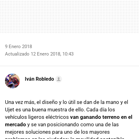
9 Enero 2018
Actualizado 12 Enero 2018, 10:43
Iván Robledo
Una vez más, el diseño y lo útil se dan de la mano y el
Ujet es una buena muestra de ello. Cada día los
vehículos ligeros eléctricos
van ganando terreno en el
mercado
y se van posicionando como una de las
mejores soluciones para uno de los mayores