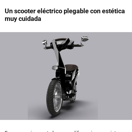
Un scooter eléctrico plegable con estética
muy cuidada