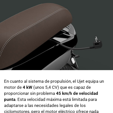
En cuanto al sistema de propulsión, el Ujet equipa un
motor de
4 kW
(unos 5,4 CV) que es capaz de
proporcionar sin problema
45 km/h de velocidad
punta
. Esta velocidad máxima está limitada para
adaptarse a las necesidades legales de los
ciclomotores, pero el motor eléctrico ofrece nada