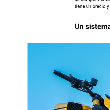
tiene un precio y
Un sistema