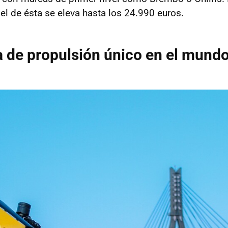
 el de ésta se eleva hasta los 24.990 euros.
 de propulsión único en el mund