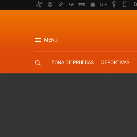
MENÚ
ZONA DE PRUEBAS
DEPORTIVAS
MOVILIDAD URBANA