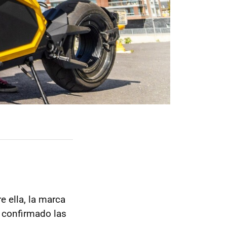
 ella, la marca
 confirmado las