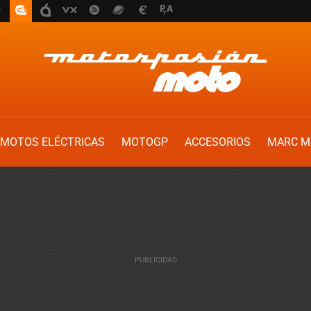
MOTOS ELÉCTRICAS
MOTOGP
ACCESORIOS
MARC M