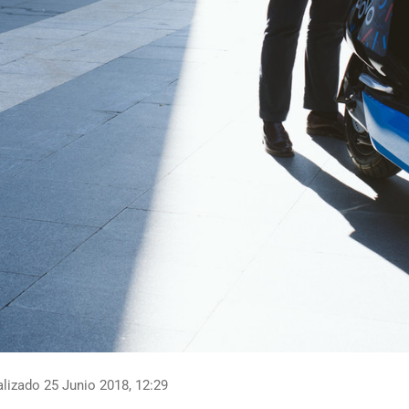
lizado 25 Junio 2018, 12:29