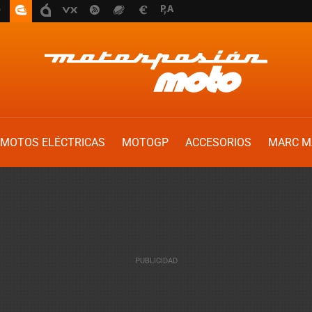
MOTOS ELÉCTRICAS
MOTOGP
ACCESORIOS
MARC M