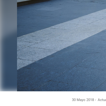
30 Mayo 2018
Actua