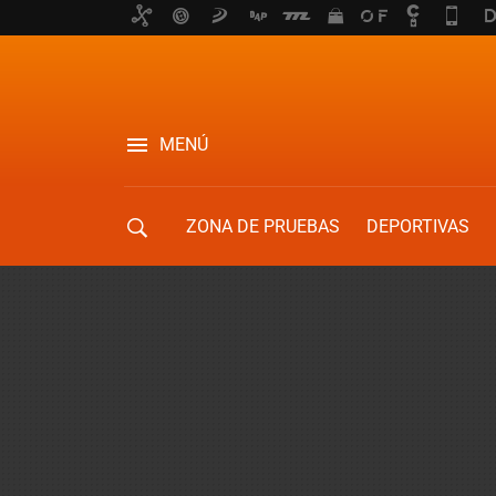
MENÚ
ZONA DE PRUEBAS
DEPORTIVAS
MOVILIDAD URBANA