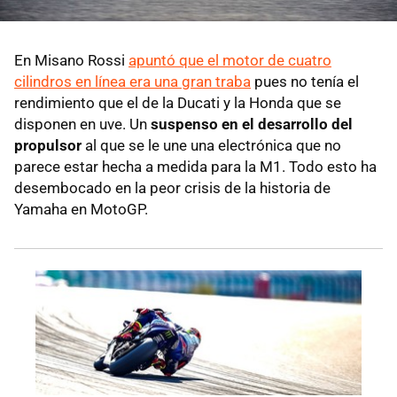
En Misano Rossi
apuntó que el motor de cuatro
cilindros en línea era una gran traba
pues no tenía el
rendimiento que el de la Ducati y la Honda que se
disponen en uve. Un
suspenso en el desarrollo del
propulsor
al que se le une una electrónica que no
parece estar hecha a medida para la M1. Todo esto ha
desembocado en la peor crisis de la historia de
Yamaha en MotoGP.