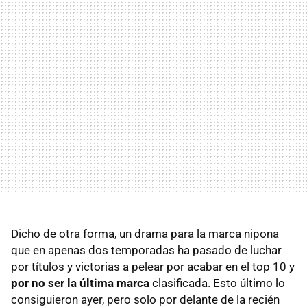
Dicho de otra forma, un drama para la marca nipona
que en apenas dos temporadas ha pasado de luchar
por títulos y victorias a pelear por acabar en el top 10 y
por no ser la última marca
clasificada. Esto último lo
consiguieron ayer, pero solo por delante de la recién