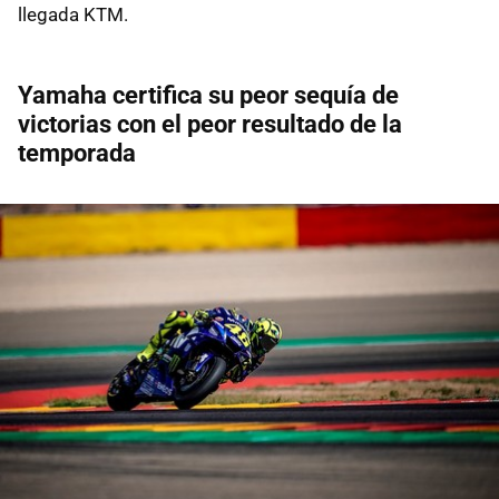
llegada KTM.
Yamaha certifica su peor sequía de
victorias con el peor resultado de la
temporada