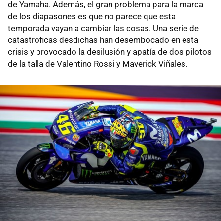
de Yamaha. Además, el gran problema para la marca
de los diapasones es que no parece que esta
temporada vayan a cambiar las cosas. Una serie de
catastróficas desdichas han desembocado en esta
crisis y provocado la desilusión y apatía de dos pilotos
de la talla de Valentino Rossi y Maverick Viñales.