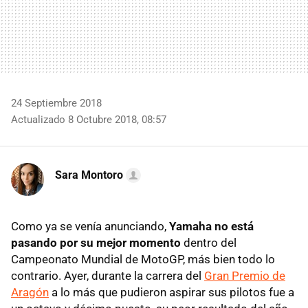
24 Septiembre 2018
Actualizado 8 Octubre 2018, 08:57
Sara Montoro
Como ya se venía anunciando,
Yamaha no está
pasando por su mejor momento
dentro del
Campeonato Mundial de MotoGP, más bien todo lo
contrario. Ayer, durante la carrera del
Gran Premio de
Aragón
a lo más que pudieron aspirar sus pilotos fue a