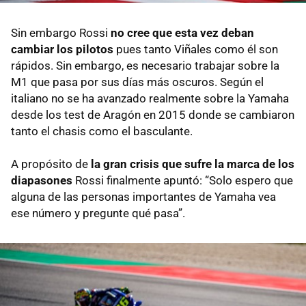
Sin embargo Rossi
no cree que esta vez deban
cambiar los pilotos
pues tanto Viñales como él son
rápidos. Sin embargo, es necesario trabajar sobre la
M1 que pasa por sus días más oscuros. Según el
italiano no se ha avanzado realmente sobre la Yamaha
desde los test de Aragón en 2015 donde se cambiaron
tanto el chasis como el basculante.
A propósito de
la gran crisis que sufre la marca de los
diapasones
Rossi finalmente apuntó: “Solo espero que
alguna de las personas importantes de Yamaha vea
ese número y pregunte qué pasa”.