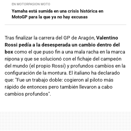
EN MOTORPASION MOTO
Yamaha está sumida en una crisis histórica en
MotoGP para la que ya no hay excusas
Tras finalizar la carrera del GP de Aragón,
Valentino
Rossi pedía a la desesperada un cambio dentro del
box
como el que puso fin a una mala racha en la marca
nipona y que se solucionó con el fichaje del campeón
del mundo (el propio Rossi) y profundos cambios en la
configuración de la montura. El italiano ha declarado
que: "Fue un trabajo doble: cogieron al piloto más
rápido de entonces pero también llevaron a cabo
cambios profundos".