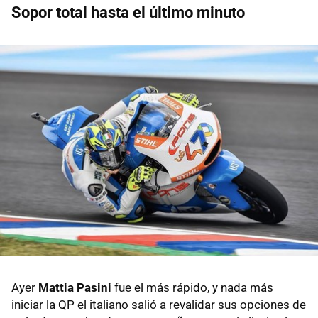
Sopor total hasta el último minuto
Ayer
Mattia Pasini
fue el más rápido, y nada más
iniciar la QP el italiano salió a revalidar sus opciones de