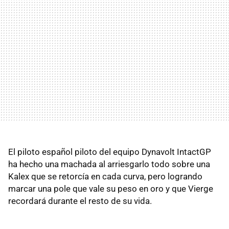
El piloto español piloto del equipo Dynavolt IntactGP
ha hecho una machada al arriesgarlo todo sobre una
Kalex que se retorcía en cada curva, pero logrando
marcar una pole que vale su peso en oro y que Vierge
recordará durante el resto de su vida.