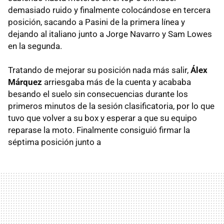
demasiado ruido y finalmente colocándose en tercera
posición, sacando a Pasini de la primera línea y
dejando al italiano junto a Jorge Navarro y Sam Lowes
en la segunda.
Tratando de mejorar su posición nada más salir,
Álex
Márquez
arriesgaba más de la cuenta y acababa
besando el suelo sin consecuencias durante los
primeros minutos de la sesión clasificatoria, por lo que
tuvo que volver a su box y esperar a que su equipo
reparase la moto. Finalmente consiguió firmar la
séptima posición junto a