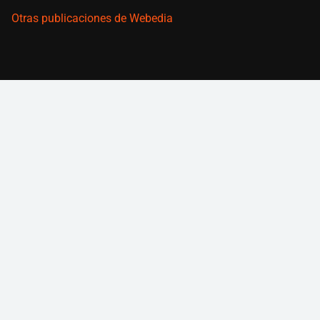
Otras publicaciones de Webedia