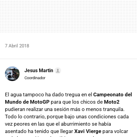
7 Abril 2018
Jesus Martin
Coordinador
El agua tampoco ha dado tregua en el
Campeonato del
Mundo de MotoGP
para que los chicos de
Moto2
pudieran realizar una sesión más o menos tranquila.
Todo lo contrario, porque bajo unas condiciones cada
vez peores en las que el aburrimiento se había
asentado ha tenido que llegar
Xavi Vierge
para volcar