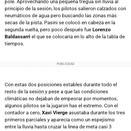
pole. Aprovechando una pequeña tregua sin lluvia al
principio de la sesión, los pilotos salieron calzados con
neumáticos de agua pero buscando las zonas más
secas de la pista. Pasini se colocó en cabeza en la
segunda vuelta, pero poco después fue
Lorenzo
Baldassarri
el que se colocaría en lo alto de la tabla de
tiempos.
Con estas dos posiciones estables durante todo el
resto de la sesión y pese a que las condiciones
climáticas no dejaban de empeorar por momentos,
algunos pilotos se la jugaron has el extremo. Con el
contador a cero,
Xavi Vierge
asustaba durante los tres
primeros parciales y aparecía como un espejismo
entre la lluvia hasta cruzar la línea de meta casi 3