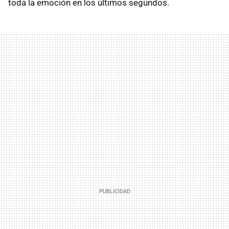
toda la emoción en los últimos segundos.