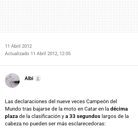
11 Abril 2012
Actualizado 11 Abril 2012, 12:05
Albi
Las declaraciones del nueve veces Campeón del
Mundo tras bajarse de la moto en Catar en la
décima
plaza
de la clasificación y
a 33 segundos
largos de la
cabeza no pueden ser más esclarecedoras: