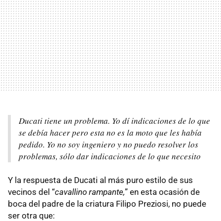
Ducati tiene un problema. Yo dí indicaciones de lo que
se debía hacer pero esta no es la moto que les había
pedido. Yo no soy ingeniero y no puedo resolver los
problemas, sólo dar indicaciones de lo que necesito
Y la respuesta de Ducati al más puro estilo de sus
vecinos del “
cavallino rampante,
” en esta ocasión de
boca del padre de la criatura Filipo Preziosi, no puede
ser otra que: