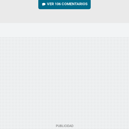
VER
106 COMENTARIOS