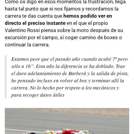
Como os digo en esos momentos la frustración, llega
hasta tal punto que si nos fijamos y recordamos la
carrera te das cuenta que
hemos podido ver en
directo el preciso instante
en el que el propio
Valentino Rossi piensa sobre la moto después de su
excursión por el campo, si coger camino de boxes o
continuar la carrera.
Estamos peor que el pasado año cuando acabé 7º pero
sólo a 16”. Esta año la diferencia se ha doblado. Tras
el duro adelantamiento de Barberá y la salida de pista,
he pensado incluso en volver al box y terminar allí la
carrera. No lo hecho por respeto a los mecánicos y
para recoger datos útiles