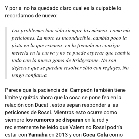
Y por si no ha quedado claro cual es la culpable lo
recordamos de nuevo:
Los problemas han sido siempre los mismos, como mis
peticiones. La moto es inconducible, cambia poco la
pista en la que estemos, en la frenada no consigo
meterla en la curva y no se puede esperar que cambie
todo con la nueva goma de Bridgestone. No son
defectos que se puedan resolver sólo con reglajes. No
tengo confianza
Parece que la paciencia del Campeón también tiene
límite y quizás ahora que la cosa se pone fea en la
relación con Ducati, estos sepan responder a las
peticiones de Rossi. Mientras esto ocurre como
siempre
los rumores se disparan
en la red y
recientemente he leído que Valentino Rossi podría
estar con
Yamaha
en 2013 y con
Coca-Cola
como