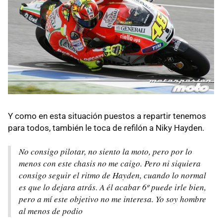
Y como en esta situación puestos a repartir tenemos
para todos, también le toca de refilón a Niky Hayden.
No consigo pilotar, no siento la moto, pero por lo
menos con este chasis no me caigo. Pero ni siquiera
consigo seguir el ritmo de Hayden, cuando lo normal
es que lo dejara atrás. A él acabar 6º puede irle bien,
pero a mí este objetivo no me interesa. Yo soy hombre
al menos de podio