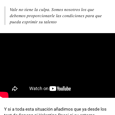
Vale no tiene la culpa. Somos nosotros los que
debemos proporcionarle las condiciones para que
pueda exprimir su talento
Y si a toda esta situación añadimos que ya desde los