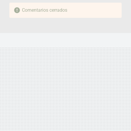
Comentarios cerrados