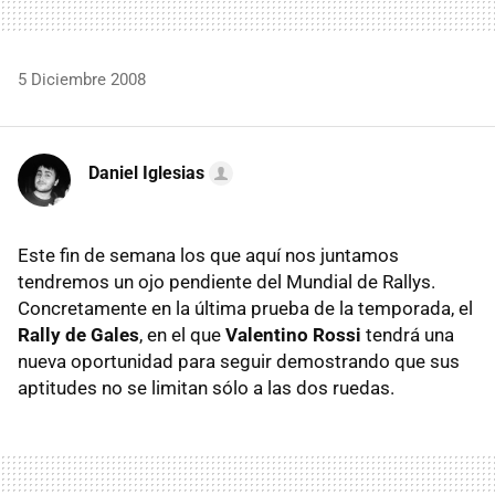
5 Diciembre 2008
Daniel Iglesias
Este fin de semana los que aquí nos juntamos
tendremos un ojo pendiente del Mundial de Rallys.
Concretamente en la última prueba de la temporada, el
Rally de Gales
, en el que
Valentino Rossi
tendrá una
nueva oportunidad para seguir demostrando que sus
aptitudes no se limitan sólo a las dos ruedas.