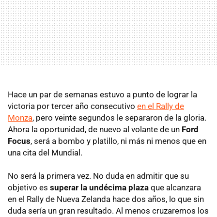
Hace un par de semanas estuvo a punto de lograr la
victoria por tercer año consecutivo
en el Rally de
Monza
, pero veinte segundos le separaron de la gloria.
Ahora la oportunidad, de nuevo al volante de un
Ford
Focus
, será a bombo y platillo, ni más ni menos que en
una cita del Mundial.
No será la primera vez. No duda en admitir que su
objetivo es
superar la undécima plaza
que alcanzara
en el Rally de Nueva Zelanda hace dos años, lo que sin
duda sería un gran resultado. Al menos cruzaremos los