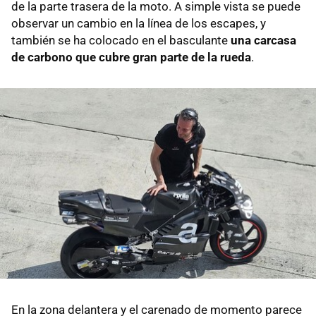
de la parte trasera de la moto. A simple vista se puede
observar un cambio en la línea de los escapes, y
también se ha colocado en el basculante
una carcasa
de carbono que cubre gran parte de la rueda
.
En la zona delantera y el carenado de momento parece