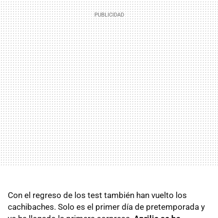
Con el regreso de los test también han vuelto los
cachibaches. Solo es el primer día de pretemporada y