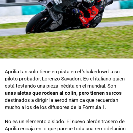
Aprilia tan solo tiene en pista en el 'shakedown' a su
piloto probador, Lorenzo Savadori. Es el italiano quien
está testando una pieza inédita en el mundial. Son
unas aletas que rodean al colín, pero tienen surcos
destinados a dirigir la aerodinámica que recuerdan
mucho a los de los difusores de la Fórmula 1.
No es un elemento aislado. El nuevo alerón trasero de
Aprilia encaja en lo que parece toda una remodelación