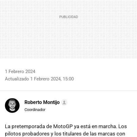
1 Febrero 2024
Actualizado 1 Febrero 2024, 15:00
Roberto Montijo
Coordinador
La pretemporada de MotoGP ya está en marcha. Los
pilotos probadores y los titulares de las marcas con