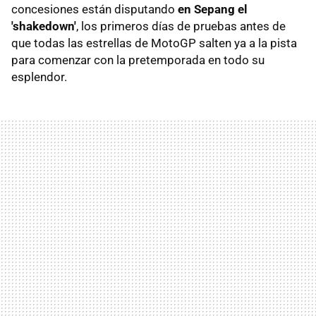
concesiones están disputando
en Sepang el
'shakedown'
, los primeros días de pruebas antes de
que todas las estrellas de MotoGP salten ya a la pista
para comenzar con la pretemporada en todo su
esplendor.