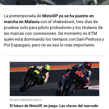
La pretemporada de
MotoGP ya se ha puesto en
marcha en Malasia
con el 'shakedown', tres días de
pruebas solo para piloto probadores y los titulares de
las marcas con concesiones. De momento es KTM
quien está dominando los tiempos con Dani Pedrosa y
Pol Espargaró, pero no es eso lo más importante.
EN MOTORPASION MOTO
El futuro de MotoGP, en juego. Las claves del mercado