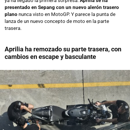
ya ha llegado la primera sorpresa.
Aprilia se ha
presentado en Sepang con un nuevo alerón trasero
plano
nunca visto en MotoGP. Y parece la punta de
lanza de un nuevo concepto de moto en la parte
trasera.
Aprilia ha remozado su parte trasera, con
cambios en escape y basculante