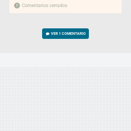
Comentarios cerrados
VER
1 COMENTARIO