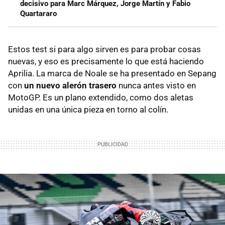
decisivo para Marc Márquez, Jorge Martín y Fabio
Quartararo
Estos test si para algo sirven es para probar cosas
nuevas, y eso es precisamente lo que está haciendo
Aprilia. La marca de Noale se ha presentado en Sepang
con
un nuevo alerón trasero
nunca antes visto en
MotoGP. Es un plano extendido, como dos aletas
unidas en una única pieza en torno al colín.