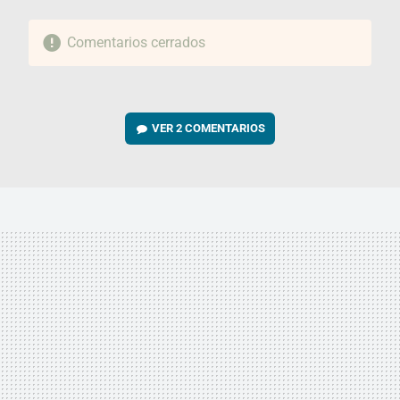
Comentarios cerrados
VER
2 COMENTARIOS