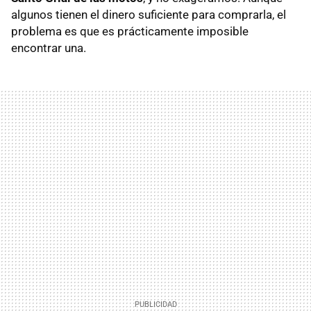
algunos tienen el dinero suficiente para comprarla, el
problema es que es prácticamente imposible
encontrar una.