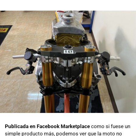
Publicada en Facebook
Marketplace
como si fuese un
simple producto más, podemos ver que la moto no