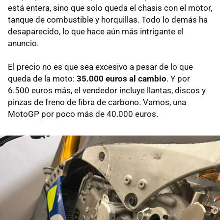
está entera, sino que solo queda el chasis con el motor,
tanque de combustible y horquillas. Todo lo demás ha
desaparecido, lo que hace aún más intrigante el
anuncio.
El precio no es que sea excesivo a pesar de lo que
queda de la moto:
35.000 euros al cambio
. Y por
6.500 euros más, el vendedor incluye llantas, discos y
pinzas de freno de fibra de carbono. Vamos, una
MotoGP por poco más de 40.000 euros.