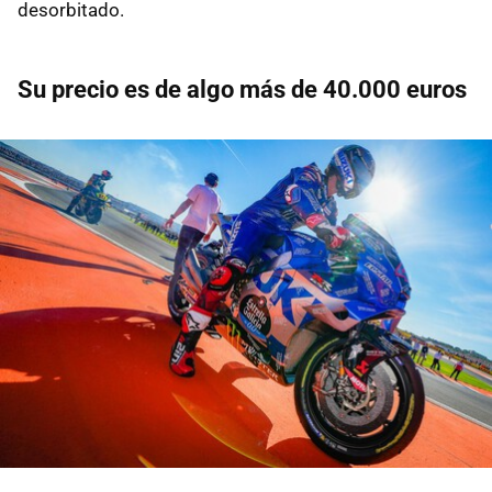
desorbitado.
Su precio es de algo más de 40.000 euros