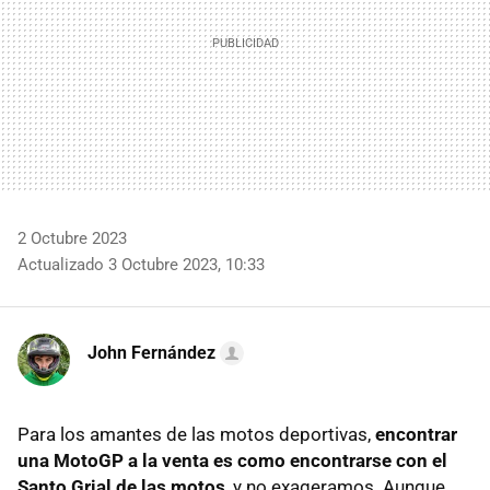
2 Octubre 2023
Actualizado 3 Octubre 2023, 10:33
John Fernández
Para los amantes de las motos deportivas,
encontrar
una MotoGP a la venta es como encontrarse con el
Santo Grial de las motos
, y no exageramos. Aunque