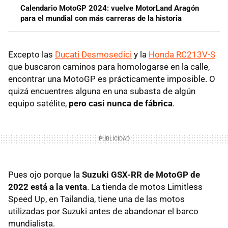
Calendario MotoGP 2024: vuelve MotorLand Aragón
para el mundial con más carreras de la historia
Excepto las
Ducati Desmosedici
y la
Honda RC213V-S
que buscaron caminos para homologarse en la calle,
encontrar una MotoGP es prácticamente imposible. O
quizá encuentres alguna en una subasta de algún
equipo satélite,
pero casi nunca de fábrica
.
Pues ojo porque la
Suzuki GSX-RR de MotoGP de
2022 está a la venta
. La tienda de motos Limitless
Speed Up, en Tailandia, tiene una de las motos
utilizadas por Suzuki antes de abandonar el barco
mundialista.