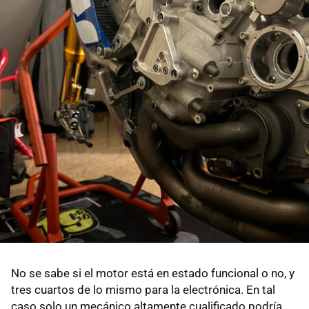
No se sabe si el motor está en estado funcional o no, y
tres cuartos de lo mismo para la electrónica. En tal
caso solo un mecánico altamente cualificado podría