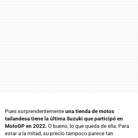
Pues sorprendentemente
una tienda de motos
tailandesa tiene la última Suzuki que participó en
MotoGP en 2022.
O bueno, lo que queda de ella. Para
estar a la mitad, su precio tampoco parece tan