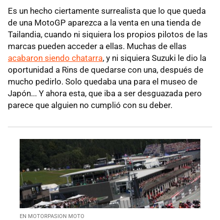
Es un hecho ciertamente surrealista que lo que queda
de una MotoGP aparezca a la venta en una tienda de
Tailandia, cuando ni siquiera los propios pilotos de las
marcas pueden acceder a ellas. Muchas de ellas
acabaron siendo chatarra
, y ni siquiera Suzuki le dio la
oportunidad a Rins de quedarse con una, después de
mucho pedirlo. Solo quedaba una para el museo de
Japón... Y ahora esta, que iba a ser desguazada pero
parece que alguien no cumplió con su deber.
EN MOTORPASION MOTO