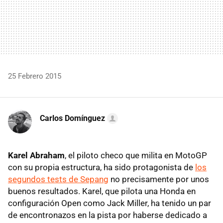
25 Febrero 2015
Carlos Domínguez
Karel Abraham
, el piloto checo que milita en MotoGP
con su propia estructura, ha sido protagonista de
los
segundos tests de Sepang
no precisamente por unos
buenos resultados. Karel, que pilota una Honda en
configuración Open como Jack Miller, ha tenido un par
de encontronazos en la pista por haberse dedicado a