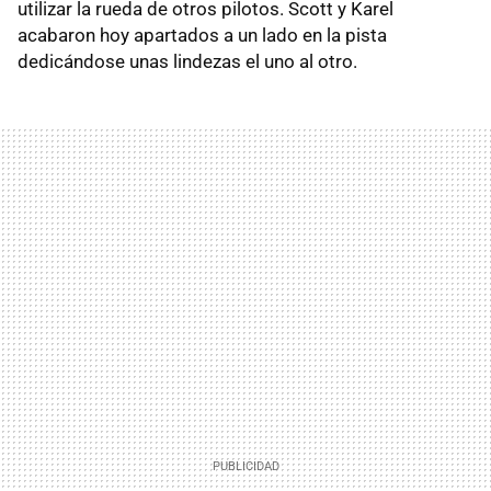
utilizar la rueda de otros pilotos. Scott y Karel
acabaron hoy apartados a un lado en la pista
dedicándose unas lindezas el uno al otro.