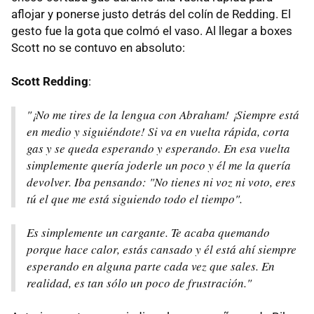
aflojar y ponerse justo detrás del colín de Redding. El
gesto fue la gota que colmó el vaso. Al llegar a boxes
Scott no se contuvo en absoluto:
Scott Redding
:
"¡No me tires de la lengua con Abraham! ¡Siempre está
en medio y siguiéndote! Si va en vuelta rápida, corta
gas y se queda esperando y esperando. En esa vuelta
simplemente quería joderle un poco y él me la quería
devolver. Iba pensando: "No tienes ni voz ni voto, eres
tú el que me está siguiendo todo el tiempo".
Es simplemente un cargante. Te acaba quemando
porque hace calor, estás cansado y él está ahí siempre
esperando en alguna parte cada vez que sales. En
realidad, es tan sólo un poco de frustración."