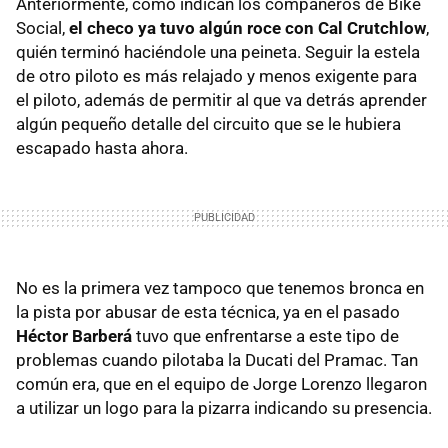
Anteriormente, como indican los compañeros de Bike
Social,
el checo ya tuvo algún roce con Cal Crutchlow
,
quién terminó haciéndole una peineta. Seguir la estela
de otro piloto es más relajado y menos exigente para
el piloto, además de permitir al que va detrás aprender
algún pequeño detalle del circuito que se le hubiera
escapado hasta ahora.
No es la primera vez tampoco que tenemos bronca en
la pista por abusar de esta técnica, ya en el pasado
Héctor Barberá
tuvo que enfrentarse a este tipo de
problemas cuando pilotaba la Ducati del Pramac. Tan
común era, que en el equipo de Jorge Lorenzo llegaron
a utilizar un logo para la pizarra indicando su presencia.