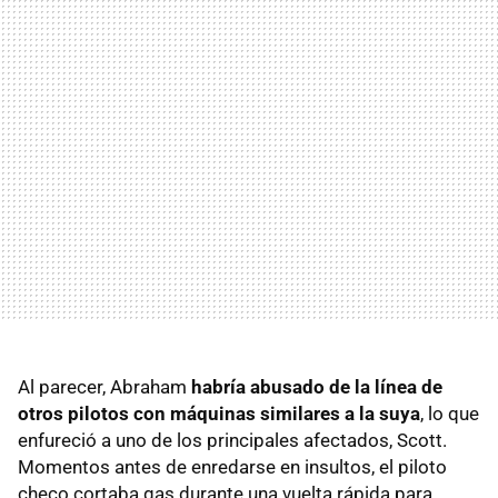
Al parecer, Abraham
habría abusado de la línea de
otros pilotos con máquinas similares a la suya
, lo que
enfureció a uno de los principales afectados, Scott.
Momentos antes de enredarse en insultos, el piloto
checo cortaba gas durante una vuelta rápida para