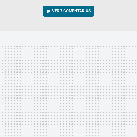
VER
7 COMENTARIOS