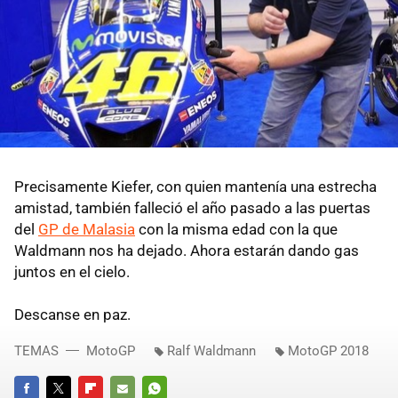
Precisamente Kiefer, con quien mantenía una estrecha
amistad, también falleció el año pasado a las puertas
del
GP de Malasia
con la misma edad con la que
Waldmann nos ha dejado. Ahora estarán dando gas
juntos en el cielo.
Descanse en paz.
TEMAS
MotoGP
Ralf Waldmann
MotoGP 2018