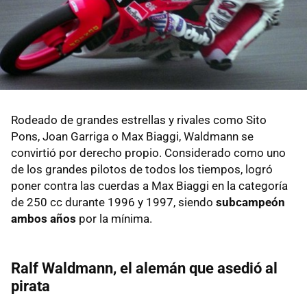
Rodeado de grandes estrellas y rivales como Sito
Pons, Joan Garriga o Max Biaggi, Waldmann se
convirtió por derecho propio. Considerado como uno
de los grandes pilotos de todos los tiempos, logró
poner contra las cuerdas a Max Biaggi en la categoría
de 250 cc durante 1996 y 1997, siendo
subcampeón
ambos años
por la mínima.
Ralf Waldmann, el alemán que asedió al
pirata