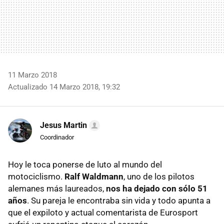
11 Marzo 2018
Actualizado 14 Marzo 2018, 19:32
Jesus Martin
Coordinador
Hoy le toca ponerse de luto al mundo del
motociclismo.
Ralf Waldmann
, uno de los pilotos
alemanes más laureados,
nos ha dejado con sólo 51
años
. Su pareja le encontraba sin vida y todo apunta a
que el expiloto y actual comentarista de Eurosport