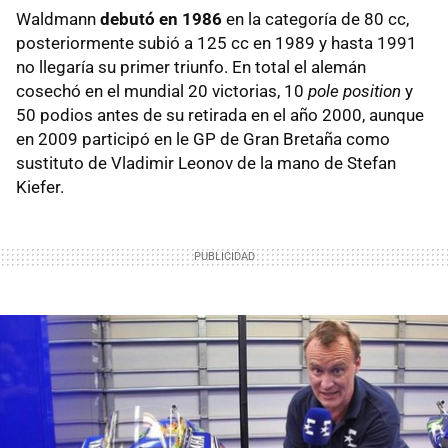
Waldmann
debutó en 1986
en la categoría de 80 cc,
posteriormente subió a 125 cc en 1989 y hasta 1991
no llegaría su primer triunfo. En total el alemán
cosechó en el mundial 20 victorias, 10
pole position
y
50 podios antes de su retirada en el año 2000, aunque
en 2009 participó en le GP de Gran Bretaña como
sustituto de Vladimir Leonov de la mano de Stefan
Kiefer.