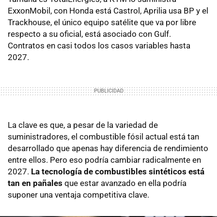
ExxonMobil, con Honda está Castrol, Aprilia usa BP y el
Trackhouse, el único equipo satélite que va por libre
respecto a su oficial, está asociado con Gulf.
Contratos en casi todos los casos variables hasta
2027.
La clave es que, a pesar de la variedad de
suministradores, el combustible fósil actual está tan
desarrollado que apenas hay diferencia de rendimiento
entre ellos. Pero eso podría cambiar radicalmente en
2027.
La tecnología de combustibles sintéticos está
tan en pañales
que estar avanzado en ella podría
suponer una ventaja competitiva clave.