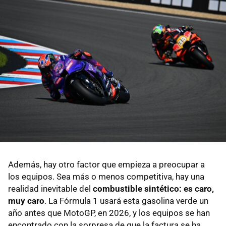
Además, hay otro factor que empieza a preocupar a
los equipos. Sea más o menos competitiva, hay una
realidad inevitable del
combustible sintético: es caro,
muy caro
. La Fórmula 1 usará esta gasolina verde un
año antes que MotoGP, en 2026, y los equipos se han
encontrado con la sorpresa de que la factura se ha