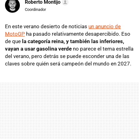
Roberto Montijo
Coordinador
En este verano desierto de noticias
un anuncio de
MotoGP
ha pasado relativamente desapercibido. Eso
de que
la categoría reina, y también las inferiores,
vayan a usar gasolina verde
no parece el tema estrella
del verano, pero detrás se puede esconder una de las
claves sobre quién será campeón del mundo en 2027.