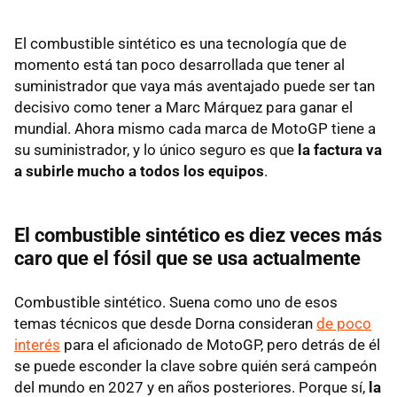
El combustible sintético es una tecnología que de
momento está tan poco desarrollada que tener al
suministrador que vaya más aventajado puede ser tan
decisivo como tener a Marc Márquez para ganar el
mundial. Ahora mismo cada marca de MotoGP tiene a
su suministrador, y lo único seguro es que
la factura va
a subirle mucho a todos los equipos
.
El combustible sintético es diez veces más
caro que el fósil que se usa actualmente
Combustible sintético. Suena como uno de esos
temas técnicos que desde Dorna consideran
de poco
interés
para el aficionado de MotoGP, pero detrás de él
se puede esconder la clave sobre quién será campeón
del mundo en 2027 y en años posteriores. Porque sí,
la