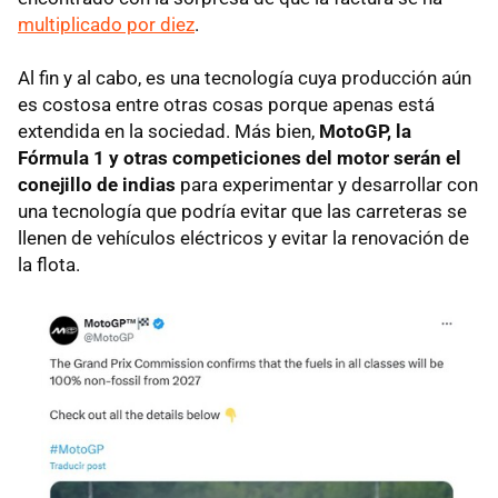
multiplicado por diez
.
Al fin y al cabo, es una tecnología cuya producción aún
es costosa entre otras cosas porque apenas está
extendida en la sociedad. Más bien,
MotoGP, la
Fórmula 1 y otras competiciones del motor serán el
conejillo de indias
para experimentar y desarrollar con
una tecnología que podría evitar que las carreteras se
llenen de vehículos eléctricos y evitar la renovación de
la flota.