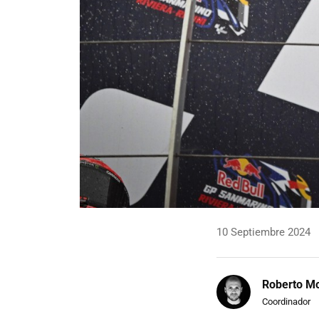
10 Septiembre 2024
Roberto Mo
Coordinador