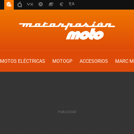
MOTOS ELÉCTRICAS
MOTOGP
ACCESORIOS
MARC M