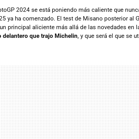
otoGP 2024 se está poniendo más caliente que nunc
025 ya ha comenzado. El test de Misano posterior al 
un principal aliciente más allá de las novedades en 
delantero que trajo Michelin
, y que será el que se u