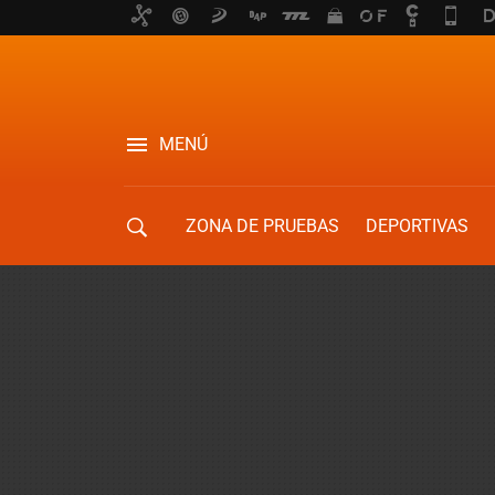
MENÚ
ZONA DE PRUEBAS
DEPORTIVAS
MOVILIDAD URBANA