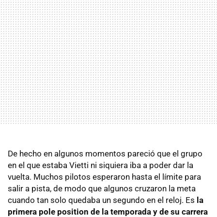
De hecho en algunos momentos pareció que el grupo
en el que estaba Vietti ni siquiera iba a poder dar la
vuelta. Muchos pilotos esperaron hasta el límite para
salir a pista, de modo que algunos cruzaron la meta
cuando tan solo quedaba un segundo en el reloj. Es
la
primera pole position de la temporada y de su carrera