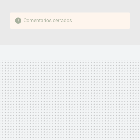
Comentarios cerrados