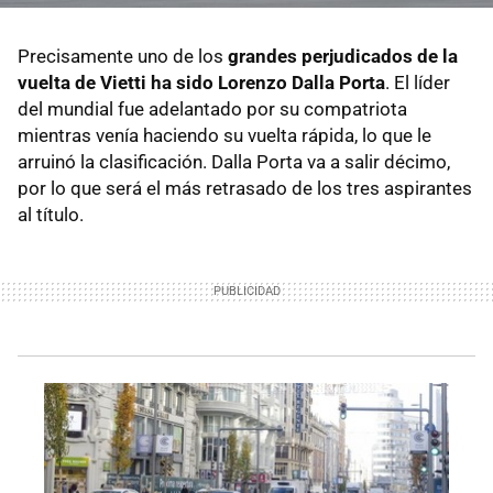
Precisamente uno de los
grandes perjudicados de la
vuelta de Vietti ha sido Lorenzo Dalla Porta
. El líder
del mundial fue adelantado por su compatriota
mientras venía haciendo su vuelta rápida, lo que le
arruinó la clasificación. Dalla Porta va a salir décimo,
por lo que será el más retrasado de los tres aspirantes
al título.