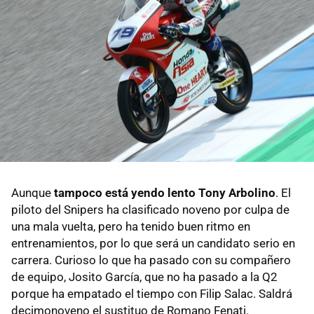
Aunque
tampoco está yendo lento Tony Arbolino
. El
piloto del Snipers ha clasificado noveno por culpa de
una mala vuelta, pero ha tenido buen ritmo en
entrenamientos, por lo que será un candidato serio en
carrera. Curioso lo que ha pasado con su compañero
de equipo, Josito García, que no ha pasado a la Q2
porque ha empatado el tiempo con Filip Salac. Saldrá
decimonoveno el sustituo de Romano Fenati.