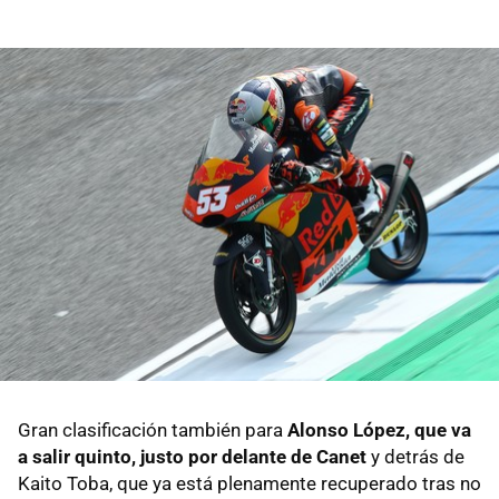
Gran clasificación también para
Alonso López, que va
a salir quinto, justo por delante de Canet
y detrás de
Kaito Toba, que ya está plenamente recuperado tras no