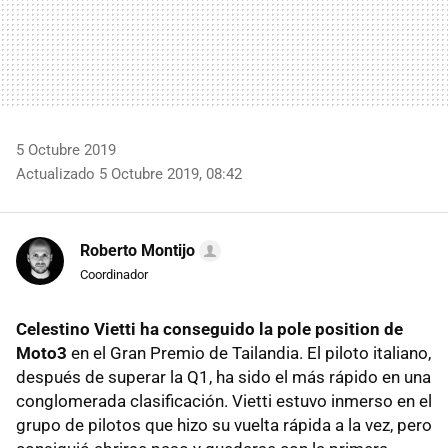
5 Octubre 2019
Actualizado 5 Octubre 2019, 08:42
Roberto Montijo
Coordinador
Celestino Vietti ha conseguido la pole position de
Moto3
en el Gran Premio de Tailandia. El piloto italiano,
después de superar la Q1, ha sido el más rápido en una
conglomerada clasificación. Vietti estuvo inmerso en el
grupo de pilotos que hizo su vuelta rápida a la vez, pero