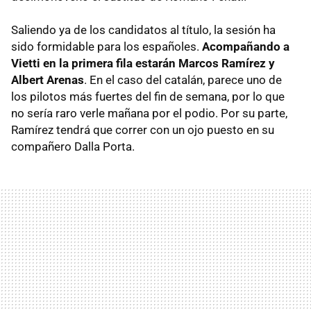
Saliendo ya de los candidatos al título, la sesión ha
sido formidable para los españoles.
Acompañando a
Vietti en la primera fila estarán Marcos Ramírez y
Albert Arenas
. En el caso del catalán, parece uno de
los pilotos más fuertes del fin de semana, por lo que
no sería raro verle mañana por el podio. Por su parte,
Ramírez tendrá que correr con un ojo puesto en su
compañero Dalla Porta.