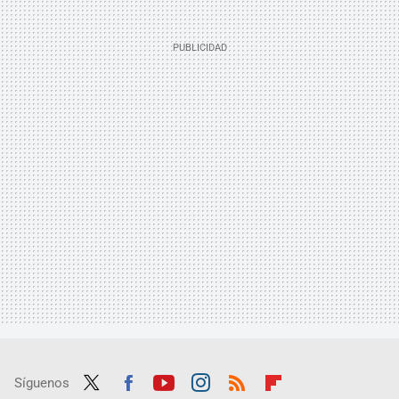
Síguenos