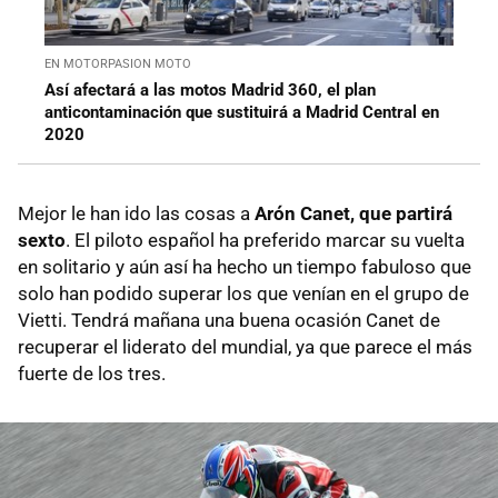
EN MOTORPASION MOTO
Así afectará a las motos Madrid 360, el plan
anticontaminación que sustituirá a Madrid Central en
2020
Mejor le han ido las cosas a
Arón Canet, que partirá
sexto
. El piloto español ha preferido marcar su vuelta
en solitario y aún así ha hecho un tiempo fabuloso que
solo han podido superar los que venían en el grupo de
Vietti. Tendrá mañana una buena ocasión Canet de
recuperar el liderato del mundial, ya que parece el más
fuerte de los tres.