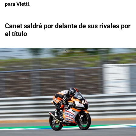
para Vietti
.
Canet saldrá por delante de sus rivales por
el título