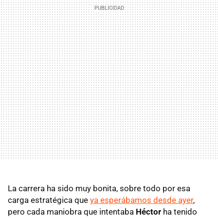
La carrera ha sido muy bonita, sobre todo por esa
carga estratégica que
ya esperábamos desde ayer
,
pero cada maniobra que intentaba
Héctor
ha tenido