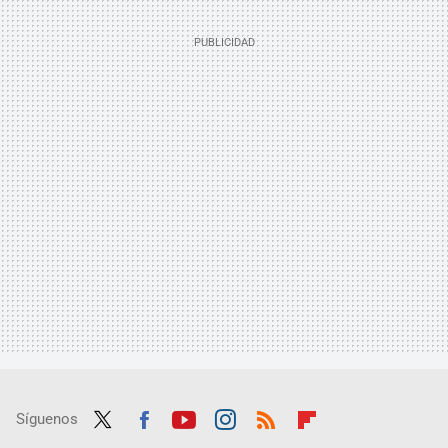
Síguenos