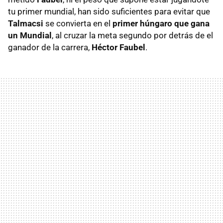
tu primer mundial, han sido suficientes para evitar que
Talmacsi
se convierta en el
primer húngaro que gana
un Mundial
, al cruzar la meta segundo por detrás de el
ganador de la carrera,
Héctor Faubel
.