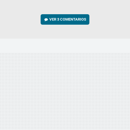
VER
3 COMENTARIOS