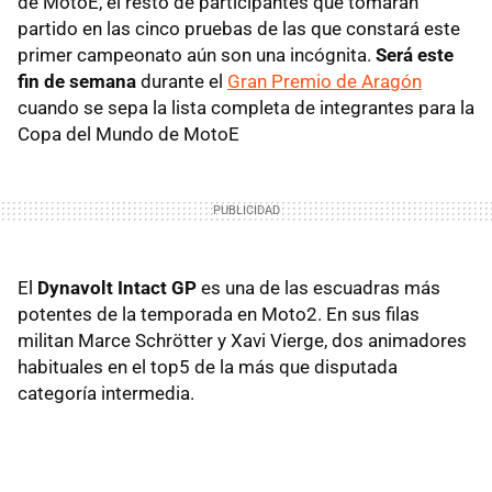
de MotoE, el resto de participantes que tomarán
partido en las cinco pruebas de las que constará este
primer campeonato aún son una incógnita.
Será este
fin de semana
durante el
Gran Premio de Aragón
cuando se sepa la lista completa de integrantes para la
Copa del Mundo de MotoE
El
Dynavolt Intact GP
es una de las escuadras más
potentes de la temporada en Moto2. En sus filas
militan Marce Schrötter y Xavi Vierge, dos animadores
habituales en el top5 de la más que disputada
categoría intermedia.