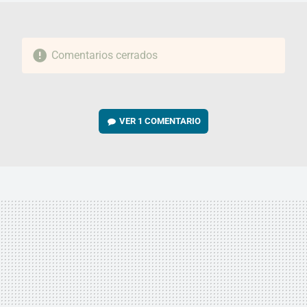
Comentarios cerrados
VER
1 COMENTARIO