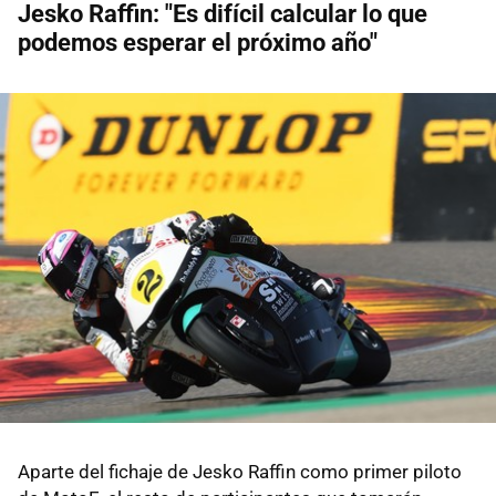
Jesko Raffin: "Es difícil calcular lo que
podemos esperar el próximo año"
Aparte del fichaje de Jesko Raffin como primer piloto