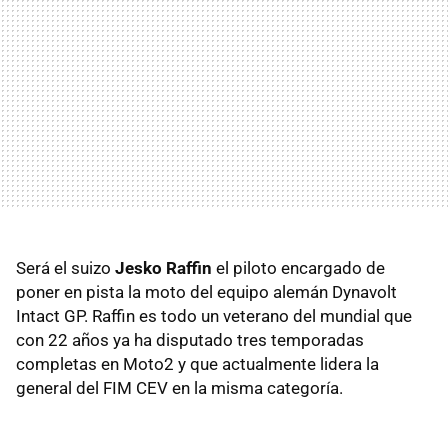
Será el suizo
Jesko Raffin
el piloto encargado de
poner en pista la moto del equipo alemán Dynavolt
Intact GP. Raffin es todo un veterano del mundial que
con 22 años ya ha disputado tres temporadas
completas en Moto2 y que actualmente lidera la
general del FIM CEV en la misma categoría.