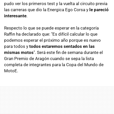
pudo ver los primeros test y la vuelta al circuito previa
las carreras que dio la Energica Ego Corsa y
le pareció
interesante
.
Respecto lo que se puede esperar en la categoría
Raffin ha declarado que: "Es difícil calcular lo que
podemos esperar el próximo año porque es nuevo
para todos y
todos estaremos sentados en las
mismas motos
". Será este fin de semana durante el
Gran Premio de Aragón cuando se sepa la lista
completa de integrantes para la Copa del Mundo de
MotoE.