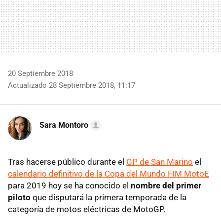
20 Septiembre 2018
Actualizado 28 Septiembre 2018, 11:17
Sara Montoro
Tras hacerse público durante el
GP de San Marino
el
calendario definitivo de la Copa del Mundo FIM MotoE
para 2019 hoy se ha conocido el
nombre del primer
piloto
que disputará la primera temporada de la
categoría de motos eléctricas de MotoGP.