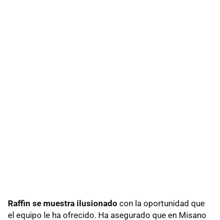
Raffin se muestra ilusionado
con la oportunidad que
el equipo le ha ofrecido. Ha asegurado que en Misano