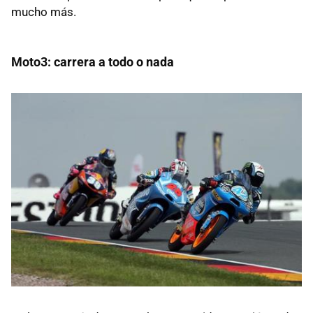
mucho más.
Moto3: carrera a todo o nada