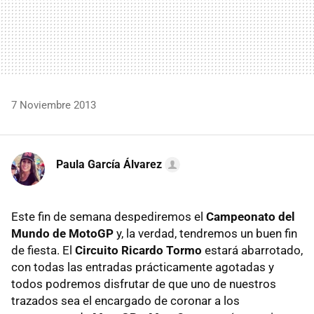
7 Noviembre 2013
Paula García Álvarez
Este fin de semana despediremos el
Campeonato del
Mundo de MotoGP
y, la verdad, tendremos un buen fin
de fiesta. El
Circuito Ricardo Tormo
estará abarrotado,
con todas las entradas prácticamente agotadas y
todos podremos disfrutar de que uno de nuestros
trazados sea el encargado de coronar a los