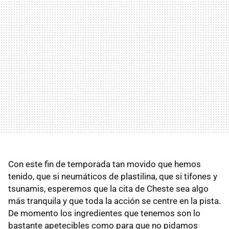
Con este fin de temporada tan movido que hemos
tenido, que si neumáticos de plastilina, que si tifones y
tsunamis, esperemos que la cita de Cheste sea algo
más tranquila y que toda la acción se centre en la pista.
De momento los ingredientes que tenemos son lo
bastante apetecibles como para que no pidamos