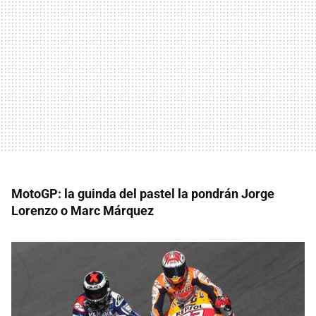
MotoGP: la guinda del pastel la pondrán Jorge
Lorenzo o Marc Márquez