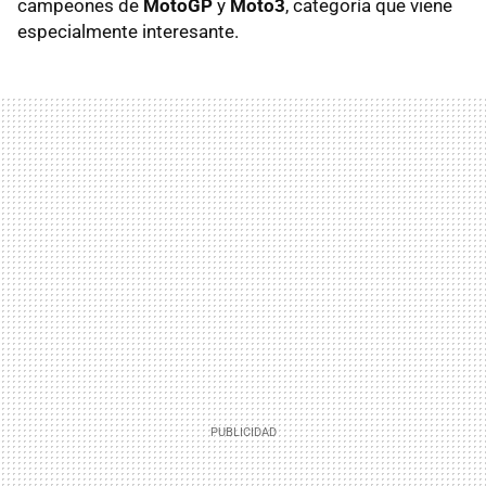
campeones de
MotoGP
y
Moto3
, categoría que viene
especialmente interesante.