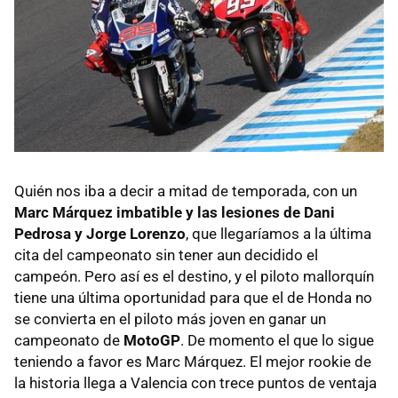
Quién nos iba a decir a mitad de temporada, con un
Marc Márquez imbatible y las lesiones de Dani
Pedrosa y Jorge Lorenzo
, que llegaríamos a la última
cita del campeonato sin tener aun decidido el
campeón. Pero así es el destino, y el piloto mallorquín
tiene una última oportunidad para que el de Honda no
se convierta en el piloto más joven en ganar un
campeonato de
MotoGP
. De momento el que lo sigue
teniendo a favor es Marc Márquez. El mejor rookie de
la historia llega a Valencia con trece puntos de ventaja