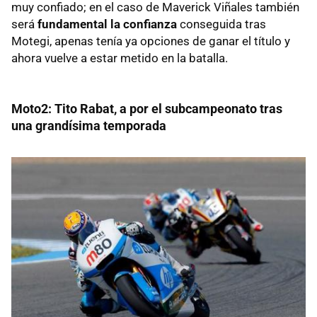
muy confiado; en el caso de Maverick Viñales también
será
fundamental la confianza
conseguida tras
Motegi, apenas tenía ya opciones de ganar el título y
ahora vuelve a estar metido en la batalla.
Moto2: Tito Rabat, a por el subcampeonato tras
una grandísima temporada