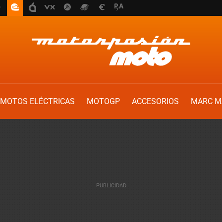
MOTOS ELÉCTRICAS
MOTOGP
ACCESORIOS
MARC M