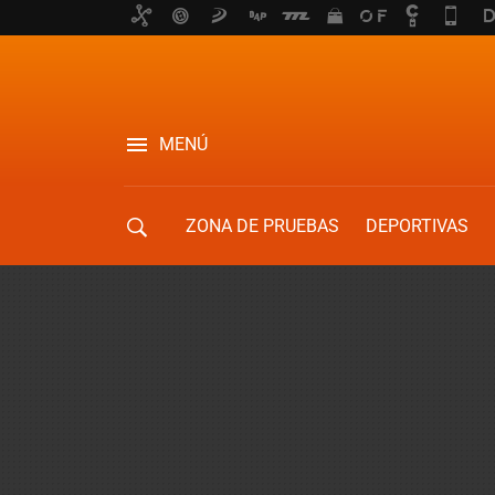
MENÚ
ZONA DE PRUEBAS
DEPORTIVAS
MOVILIDAD URBANA