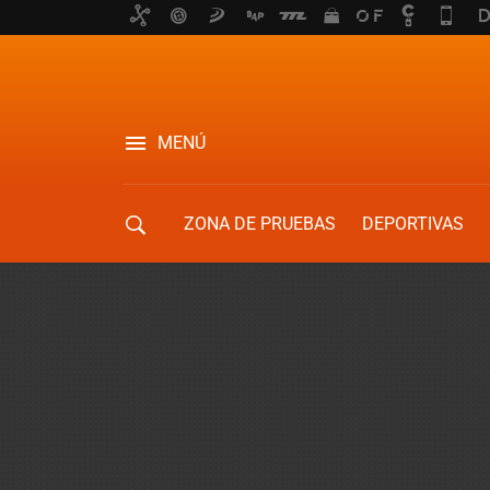
MENÚ
ZONA DE PRUEBAS
DEPORTIVAS
MOVILIDAD URBANA