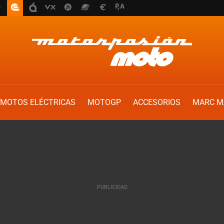
MOTOS ELÉCTRICAS
MOTOGP
ACCESORIOS
MARC M