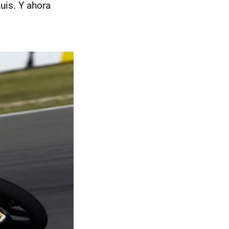
uis. Y ahora