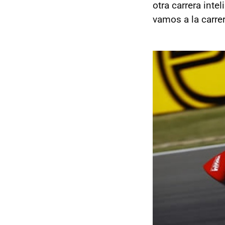
otra carrera int
vamos a la carrer