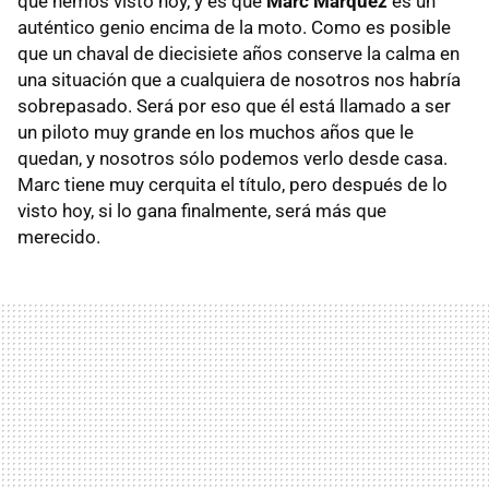
que hemos visto hoy, y es que
Marc Márquez
es un
auténtico genio encima de la moto. Como es posible
que un chaval de diecisiete años conserve la calma en
una situación que a cualquiera de nosotros nos habría
sobrepasado. Será por eso que él está llamado a ser
un piloto muy grande en los muchos años que le
quedan, y nosotros sólo podemos verlo desde casa.
Marc tiene muy cerquita el título, pero después de lo
visto hoy, si lo gana finalmente, será más que
merecido.