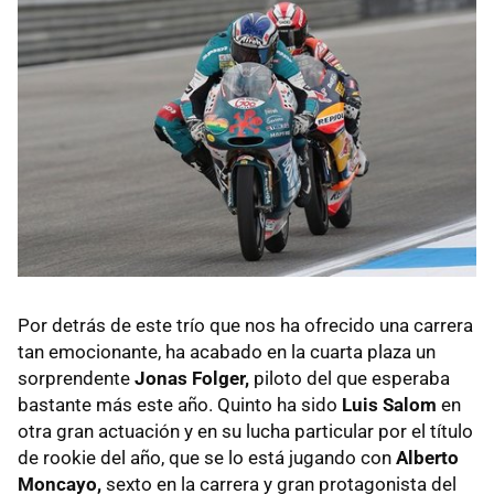
Por detrás de este trío que nos ha ofrecido una carrera
tan emocionante, ha acabado en la cuarta plaza un
sorprendente
Jonas Folger,
piloto del que esperaba
bastante más este año. Quinto ha sido
Luis Salom
en
otra gran actuación y en su lucha particular por el título
de rookie del año, que se lo está jugando con
Alberto
Moncayo,
sexto en la carrera y gran protagonista del