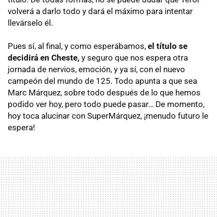
volverá a darlo todo y dará el máximo para intentar
llevárselo él.
Pues sí, al final, y como esperábamos,
el título se
decidirá en Cheste,
y seguro que nos espera otra
jornada de nervios, emoción, y ya sí, con el nuevo
campeón del mundo de 125. Todo apunta a que sea
Marc Márquez, sobre todo después de lo que hemos
podido ver hoy, pero todo puede pasar… De momento,
hoy toca alucinar con SuperMárquez, ¡menudo futuro le
espera!