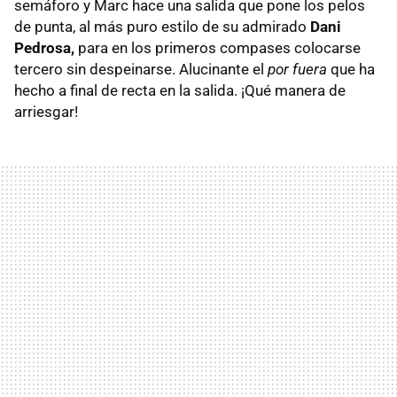
semáforo y Marc hace una salida que pone los pelos
de punta, al más puro estilo de su admirado
Dani
Pedrosa,
para en los primeros compases colocarse
tercero sin despeinarse. Alucinante el
por fuera
que ha
hecho a final de recta en la salida. ¡Qué manera de
arriesgar!