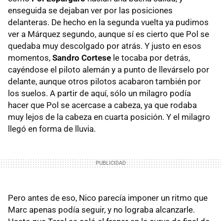
enseguida se dejaban ver por las posiciones
delanteras. De hecho en la segunda vuelta ya pudimos
ver a Márquez segundo, aunque sí es cierto que Pol se
quedaba muy descolgado por atrás. Y justo en esos
momentos,
Sandro Cortese
le tocaba por detrás,
cayéndose el piloto alemán y a punto de llevárselo por
delante, aunque otros pilotos acabaron también por
los suelos. A partir de aquí, sólo un milagro podía
hacer que Pol se acercase a cabeza, ya que rodaba
muy lejos de la cabeza en cuarta posición. Y el milagro
llegó en forma de lluvia.
Pero antes de eso, Nico parecía imponer un ritmo que
Marc apenas podía seguir, y no lograba alcanzarle.