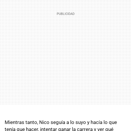
Mientras tanto, Nico seguía a lo suyo y hacía lo que
tenía que hacer, intentar ganar la carrera y ver qué