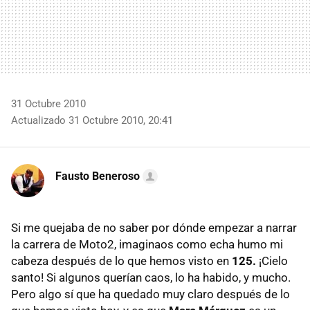
31 Octubre 2010
Actualizado 31 Octubre 2010, 20:41
Fausto Beneroso
Si me quejaba de no saber por dónde empezar a narrar
la carrera de Moto2, imaginaos como echa humo mi
cabeza después de lo que hemos visto en
125.
¡Cielo
santo! Si algunos querían caos, lo ha habido, y mucho.
Pero algo sí que ha quedado muy claro después de lo