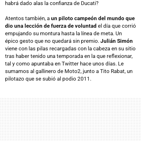
habrá dado alas la confianza de Ducati?
Atentos también, a
un piloto campeón del mundo que
dio una lección de fuerza de voluntad
el día que corrió
empujando su montura hasta la línea de meta. Un
épico gesto que no quedará sin premio.
Julián Simón
viene con las pilas recargadas con la cabeza en su sitio
tras haber tenido una temporada en la que reflexionar,
tal y como apuntaba en Twitter hace unos días. Le
sumamos al gallinero de Moto2, junto a Tito Rabat, un
pilotazo que se subió al podio 2011.