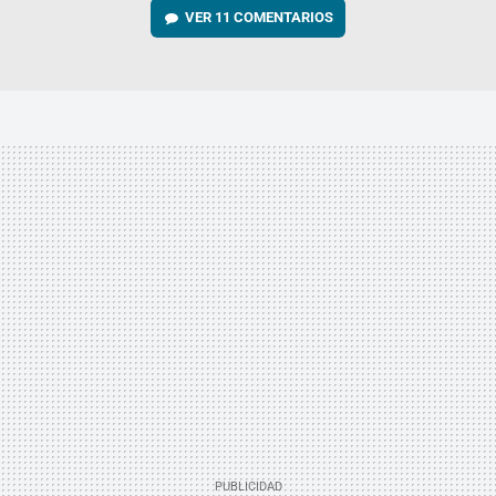
VER
11 COMENTARIOS