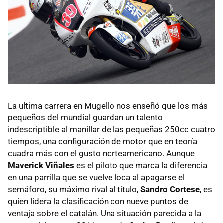
La ultima carrera en Mugello nos enseñó que los más
pequeños del mundial guardan un talento
indescriptible al manillar de las pequeñas 250cc cuatro
tiempos, una configuración de motor que en teoría
cuadra más con el gusto norteamericano. Aunque
Maverick Viñales
es el piloto que marca la diferencia
en una parrilla que se vuelve loca al apagarse el
semáforo, su máximo rival al título,
Sandro Cortese
, es
quien lidera la clasificación con nueve puntos de
ventaja sobre el catalán. Una situación parecida a la