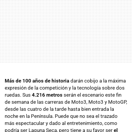
Más de 100 años de historia
darán cobijo a la máxima
expresión de la competición y la tecnología sobre dos
ruedas. Sus
4.216 metros
serán el escenario este fin
de semana de las carreras de Moto3, Moto3 y MotoGP,
desde las cuatro de la tarde hasta bien entrada la
noche en la Península. Puede que no sea el trazado
más espectacular y dado al entretenimiento, como
podría ser Laguna Seca, pero tiene a su favor ser
el