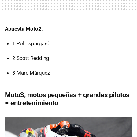
Apuesta Moto2:
1 Pol Espargaró
2 Scott Redding
3 Marc Márquez
Moto3, motos pequeñas + grandes pilotos
= entretenimiento