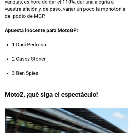
yanquis, es hora de dar el 110%, dar una alegría a
vuestra afición y, de paso, variar un poco la monotonía
del podio de
MGP
.
Apuesta inocente para MotoGP:
1 Dani Pedrosa
2 Casey Stoner
3 Ben Spies
Moto2, ¡qué siga el espectáculo!