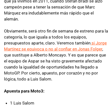
que ya vivimos en 2011, cuando Stefan Bradl se alzó
campeón pese a tener la sensación de que Marc
Márquez era indudablemente más rápido que el
alemán.
Obviamente, será otro fin de semana de estreno para la
categoría, lo que iguala a todos los equipos,
presupuestos aparte, claro. Veremos también
si Jorge
Martínez se equivoca o no al confiar en Jonas Folger
,
que sustituye a Alberto Moncayo. Y es que parece que
el equipo de Aspar se ha visto gravemente afectado
cuando la igualdad de oportunidades ha llegado a
MotoGP. Por cierto, apuesto, por corazón y no por
lógica, todo a Luis Salom.
Apuesta para Moto3:
1 Luis Salom