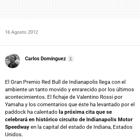
16 Agosto 2012
Carlos Domínguez
El Gran Premio Red Bull de Indianapolis llega con el
ambiente un tanto movido y enrarecido por los últimos
acontecimientos. El fichaje de Valentino Rossi por
Yamaha y los comentarios que éste ha levantado por el
paddock ha calentado
la próxima cita que se
celebrará en histórico circuito de Indianapolis Motor
Speedway
en la capital del estado de Indiana, Estados
Unidos.