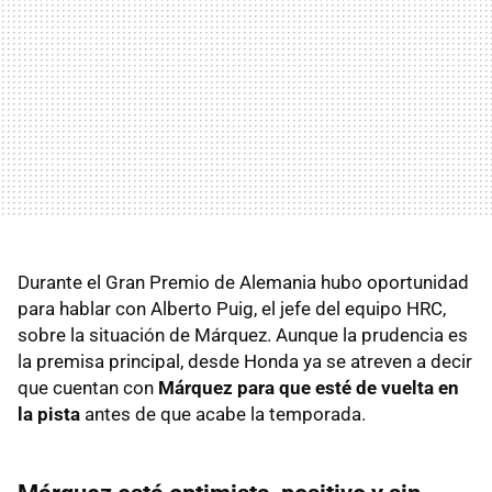
Durante el Gran Premio de Alemania hubo oportunidad
para hablar con Alberto Puig, el jefe del equipo HRC,
sobre la situación de Márquez. Aunque la prudencia es
la premisa principal, desde Honda ya se atreven a decir
que cuentan con
Márquez para que esté de vuelta en
la pista
antes de que acabe la temporada.