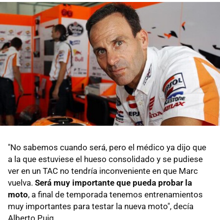
"No sabemos cuando será, pero el médico ya dijo que
a la que estuviese el hueso consolidado y se pudiese
ver en un TAC no tendría inconveniente en que Marc
vuelva.
Será muy importante que pueda probar la
moto
, a final de temporada tenemos entrenamientos
muy importantes para testar la nueva moto", decía
Alberto Puig.