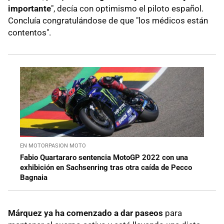
importante
", decía con optimismo el piloto español.
Concluía congratulándose de que "los médicos están
contentos".
EN MOTORPASION MOTO
Fabio Quartararo sentencia MotoGP 2022 con una
exhibición en Sachsenring tras otra caída de Pecco
Bagnaia
Márquez ya ha comenzado a dar paseos
para