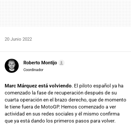
20 Junio 2022
Roberto Montijo
Coordinador
Marc Márquez está volviendo
. El piloto español ya ha
comenzado la fase de recuperación después de su
cuarta operación en el brazo derecho, que de momento
le tiene fuera de MotoGP. Hemos comenzado a ver
actividad en sus redes sociales y él mismo confirma
que ya está dando los primeros pasos para volver.