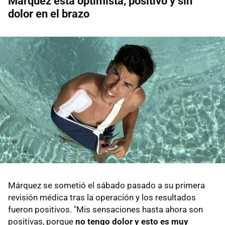
Márquez está optimista, positivo y sin
dolor en el brazo
Márquez se sometió el sábado pasado a su primera
revisión médica tras la operación y los resultados
fueron positivos. "Mis sensaciones hasta ahora son
positivas, porque
no tengo dolor y esto es muy