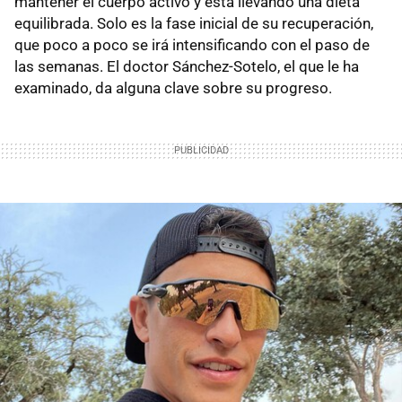
mantener el cuerpo activo y está llevando una dieta
equilibrada. Solo es la fase inicial de su recuperación,
que poco a poco se irá intensificando con el paso de
las semanas. El doctor Sánchez-Sotelo, el que le ha
examinado, da alguna clave sobre su progreso.