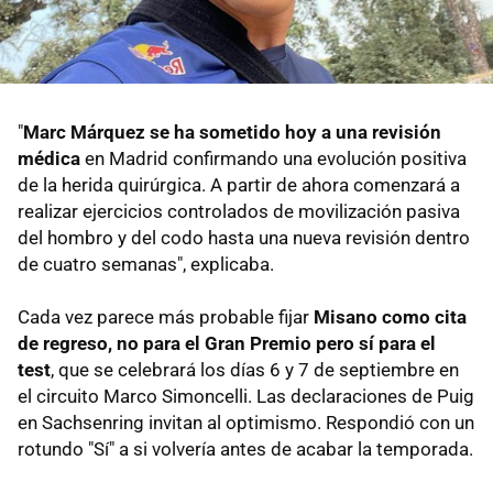
"
Marc Márquez se ha sometido hoy a una revisión
médica
en Madrid confirmando una evolución positiva
de la herida quirúrgica. A partir de ahora comenzará a
realizar ejercicios controlados de movilización pasiva
del hombro y del codo hasta una nueva revisión dentro
de cuatro semanas", explicaba.
Cada vez parece más probable fijar
Misano como cita
de regreso, no para el Gran Premio pero sí para el
test
, que se celebrará los días 6 y 7 de septiembre en
el circuito Marco Simoncelli. Las declaraciones de Puig
en Sachsenring invitan al optimismo. Respondió con un
rotundo "Sí" a si volvería antes de acabar la temporada.