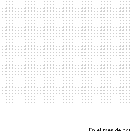
En el mes de oct