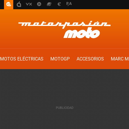
MOTOS ELÉCTRICAS
MOTOGP
ACCESORIOS
MARC M