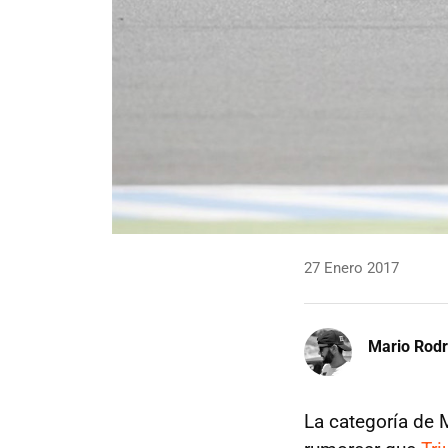
27 Enero 2017
Mario Rodr
La categoría de 