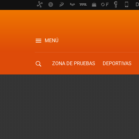
MENÚ
ZONA DE PRUEBAS
DEPORTIVAS
MOVILIDAD URBANA