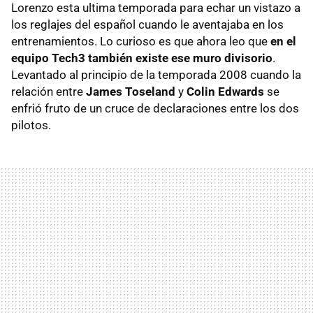
Lorenzo esta ultima temporada para echar un vistazo a
los reglajes del español cuando le aventajaba en los
entrenamientos. Lo curioso es que ahora leo que
en el
equipo Tech3 también existe ese muro divisorio
.
Levantado al principio de la temporada 2008 cuando la
relación entre
James Toseland
y
Colin Edwards
se
enfrió fruto de un cruce de declaraciones entre los dos
pilotos.