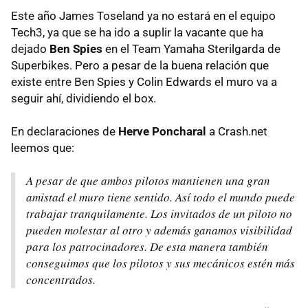
Este año James Toseland ya no estará en el equipo
Tech3, ya que se ha ido a suplir la vacante que ha
dejado
Ben Spies
en el Team Yamaha Sterilgarda de
Superbikes. Pero a pesar de la buena relación que
existe entre Ben Spies y Colin Edwards el muro va a
seguir ahí, dividiendo el box.
En declaraciones de
Herve Poncharal
a Crash.net
leemos que:
A pesar de que ambos pilotos mantienen una gran
amistad el muro tiene sentido. Así todo el mundo puede
trabajar tranquilamente. Los invitados de un piloto no
pueden molestar al otro y además ganamos visibilidad
para los patrocinadores. De esta manera también
conseguimos que los pilotos y sus mecánicos estén más
concentrados.