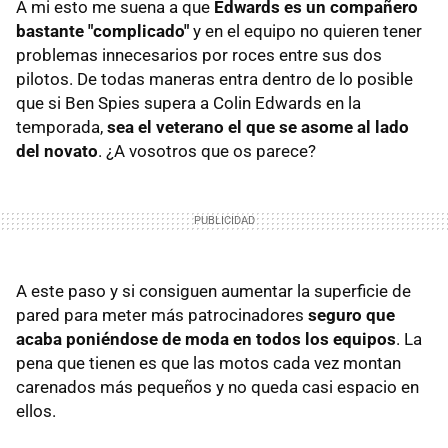
A mi esto me suena a que
Edwards es un compañero
bastante "complicado"
y en el equipo no quieren tener
problemas innecesarios por roces entre sus dos
pilotos. De todas maneras entra dentro de lo posible
que si Ben Spies supera a Colin Edwards en la
temporada,
sea el veterano el que se asome al lado
del novato
. ¿A vosotros que os parece?
A este paso y si consiguen aumentar la superficie de
pared para meter más patrocinadores
seguro que
acaba poniéndose de moda en todos los equipos
. La
pena que tienen es que las motos cada vez montan
carenados más pequeños y no queda casi espacio en
ellos.