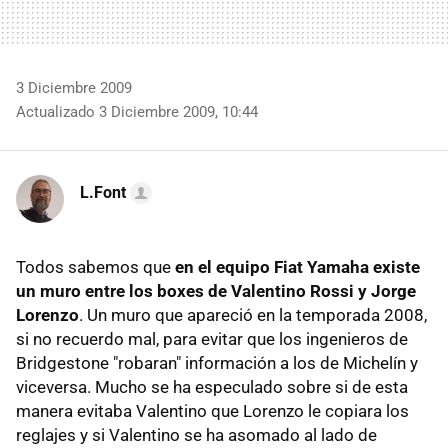
3 Diciembre 2009
Actualizado 3 Diciembre 2009, 10:44
L.Font
Todos sabemos que
en el equipo Fiat Yamaha existe
un muro entre los boxes de Valentino Rossi y Jorge
Lorenzo
. Un muro que apareció en la temporada 2008,
si no recuerdo mal, para evitar que los ingenieros de
Bridgestone "robaran" información a los de Michelín y
viceversa. Mucho se ha especulado sobre si de esta
manera evitaba Valentino que Lorenzo le copiara los
reglajes y si Valentino se ha asomado al lado de