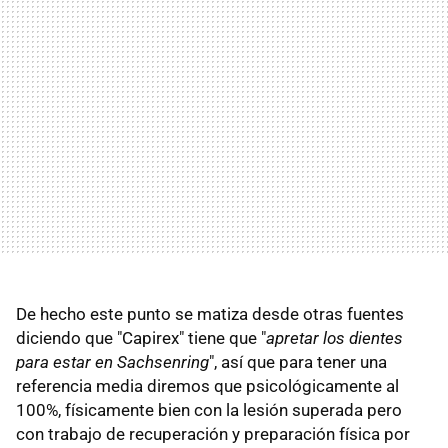
De hecho este punto se matiza desde otras fuentes
diciendo que "Capirex" tiene que "
apretar los dientes
para estar en Sachsenring
", así que para tener una
referencia media diremos que psicológicamente al
100%, físicamente bien con la lesión superada pero
con trabajo de recuperación y preparación física por