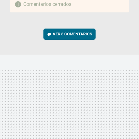
Comentarios cerrados
VER
3 COMENTARIOS