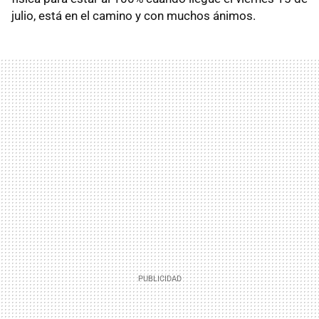
julio, está en el camino y con muchos ánimos.