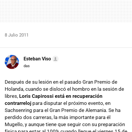
8 Julio 2011
Esteban Viso
das
Después de su lesión en el pasado Gran Premio de
Holanda, cuando se dislocó el hombro en la sesión de
libres,
Loris Capirossi está en recuperación
contrarreloj
para disputar el próximo evento, en
Sachsenring para el Gran Premio de Alemania. Se ha
perdido dos carreras, la más importante para él
Mugello, y aunque tiene que seguir con su preparación
física para estar al 100% cuando llegue el viernes 15 de