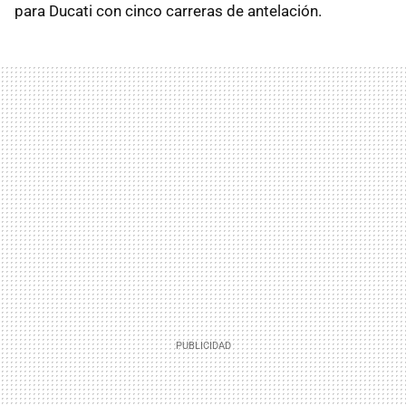
para Ducati con cinco carreras de antelación.