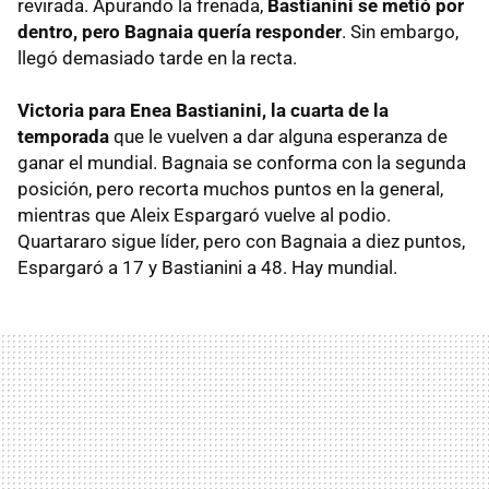
revirada. Apurando la frenada,
Bastianini se metió por
dentro, pero Bagnaia quería responder
. Sin embargo,
llegó demasiado tarde en la recta.
Victoria para Enea Bastianini, la cuarta de la
temporada
que le vuelven a dar alguna esperanza de
ganar el mundial. Bagnaia se conforma con la segunda
posición, pero recorta muchos puntos en la general,
mientras que Aleix Espargaró vuelve al podio.
Quartararo sigue líder, pero con Bagnaia a diez puntos,
Espargaró a 17 y Bastianini a 48. Hay mundial.