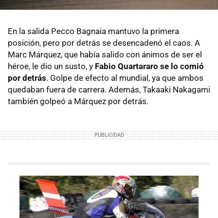
En la salida Pecco Bagnaia mantuvo la primera
posición, pero por detrás se desencadenó el caos. A
Marc Márquez, que había salido con ánimos de ser el
héroe, le dio un susto, y
Fabio Quartararo se lo comió
por detrás
. Golpe de efecto al mundial, ya que ambos
quedaban fuera de carrera. Además, Takaaki Nakagami
también golpeó a Márquez por detrás.