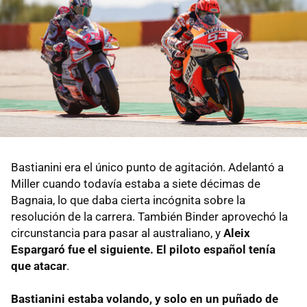
Bastianini era el único punto de agitación. Adelantó a
Miller cuando todavía estaba a siete décimas de
Bagnaia, lo que daba cierta incógnita sobre la
resolución de la carrera. También Binder aprovechó la
circunstancia para pasar al australiano, y
Aleix
Espargaró fue el siguiente. El piloto español tenía
que atacar
.
Bastianini estaba volando, y solo en un puñado de