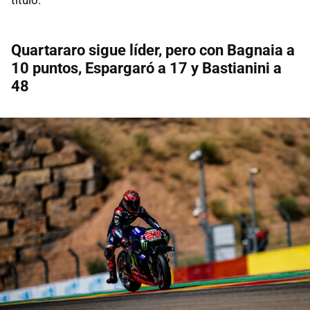
Quartararo sigue líder, pero con Bagnaia a
10 puntos, Espargaró a 17 y Bastianini a
48