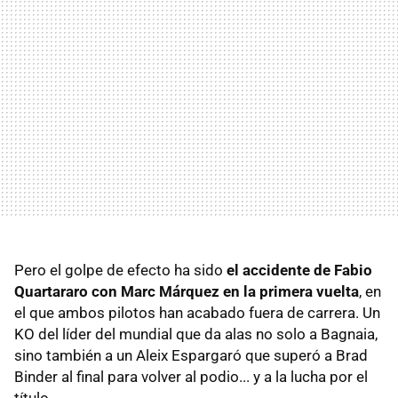
Pero el golpe de efecto ha sido
el accidente de Fabio
Quartararo con Marc Márquez en la primera vuelta
, en
el que ambos pilotos han acabado fuera de carrera. Un
KO del líder del mundial que da alas no solo a Bagnaia,
sino también a un Aleix Espargaró que superó a Brad
Binder al final para volver al podio... y a la lucha por el
título.