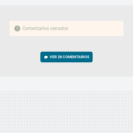
Comentarios cerrados
VER
28 COMENTARIOS