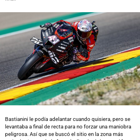
Bastianini le podía adelantar cuando quisiera, pero se
levantaba a final de recta para no forzar una maniobra
peligrosa. Así que se buscó el sitio en la zona más