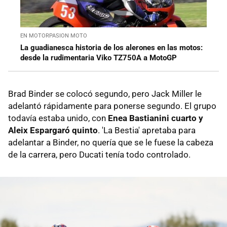
EN MOTORPASION MOTO
La guadianesca historia de los alerones en las motos:
desde la rudimentaria Viko TZ750A a MotoGP
Brad Binder se colocó segundo, pero Jack Miller le
adelantó rápidamente para ponerse segundo. El grupo
todavía estaba unido, con
Enea Bastianini cuarto y
Aleix Espargaró quinto
. 'La Bestia' apretaba para
adelantar a Binder, no quería que se le fuese la cabeza
de la carrera, pero Ducati tenía todo controlado.