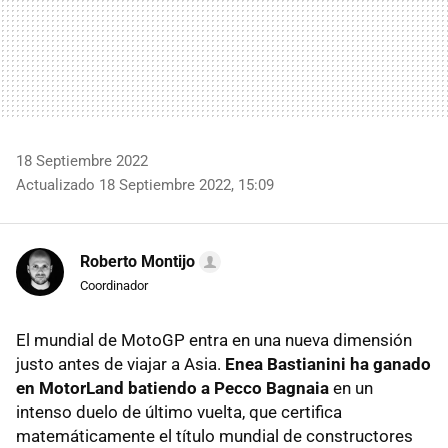
18 Septiembre 2022
Actualizado 18 Septiembre 2022, 15:09
Roberto Montijo
Coordinador
El mundial de MotoGP entra en una nueva dimensión
justo antes de viajar a Asia.
Enea Bastianini ha ganado
en MotorLand batiendo a Pecco Bagnaia
en un
intenso duelo de último vuelta, que certifica
matemáticamente el título mundial de constructores