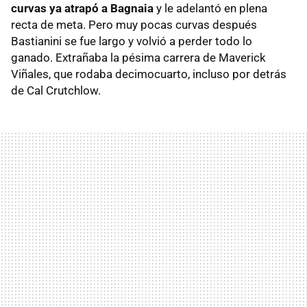
curvas ya atrapó a Bagnaia
y le adelantó en plena
recta de meta. Pero muy pocas curvas después
Bastianini se fue largo y volvió a perder todo lo
ganado. Extrañaba la pésima carrera de Maverick
Viñales, que rodaba decimocuarto, incluso por detrás
de Cal Crutchlow.