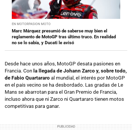
EN MOTORPASION MOTO
Marc Márquez presumió de saberse muy bien el
reglamento de MotoGP tras último truco. En realidad
no se lo sabía, y Ducati le avisó
Desde hace unos años, MotoGP desata pasiones en
Francia. Con
la llegada de Johann Zarco y, sobre todo,
de Fabio Quartararo
al mundial, el interés por MotoGP
en el país vecino se ha desbordado. Las gradas de Le
Mans se abarrotan para el Gran Premio de Francia,
incluso ahora que ni Zarco ni Quartararo tienen motos
competitivas para ganar.