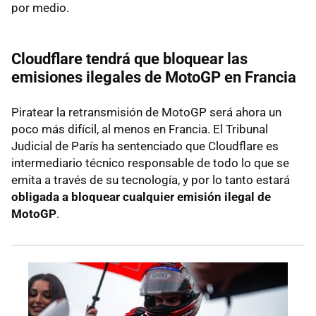
por medio.
Cloudflare tendrá que bloquear las
emisiones ilegales de MotoGP en Francia
Piratear la retransmisión de MotoGP será ahora un
poco más difícil, al menos en Francia. El Tribunal
Judicial de París ha sentenciado que Cloudflare es
intermediario técnico responsable de todo lo que se
emita a través de su tecnología, y por lo tanto estará
obligada a bloquear cualquier emisión ilegal de
MotoGP
.