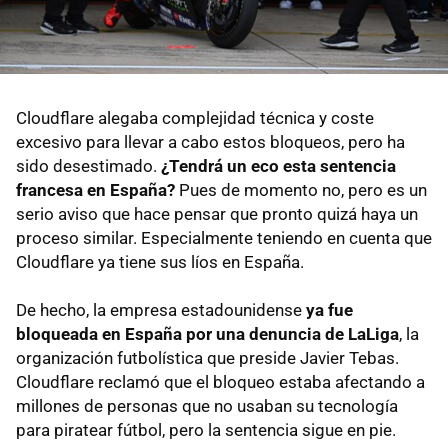
Cloudflare alegaba complejidad técnica y coste
excesivo para llevar a cabo estos bloqueos, pero ha
sido desestimado.
¿Tendrá un eco esta sentencia
francesa en España?
Pues de momento no, pero es un
serio aviso que hace pensar que pronto quizá haya un
proceso similar. Especialmente teniendo en cuenta que
Cloudflare ya tiene sus líos en España.
De hecho, la empresa estadounidense
ya fue
bloqueada en España por una denuncia de LaLiga
, la
organización futbolística que preside Javier Tebas.
Cloudflare reclamó que el bloqueo estaba afectando a
millones de personas que no usaban su tecnología
para piratear fútbol, pero la sentencia sigue en pie.