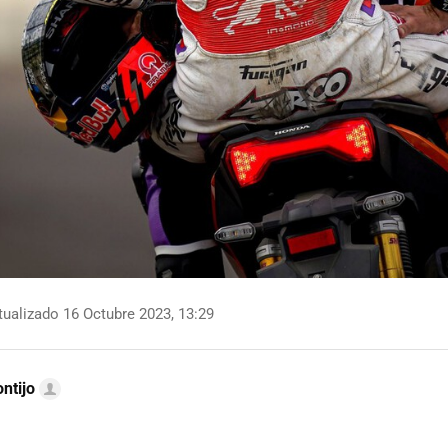
ualizado 16 Octubre 2023, 13:29
ntijo