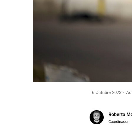
16 Octubre 2023
Act
Roberto Mo
Coordinador