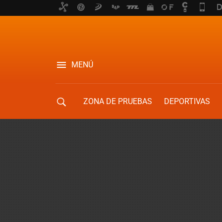
MENÚ
ZONA DE PRUEBAS
DEPORTIVAS
MOVILIDAD URBANA