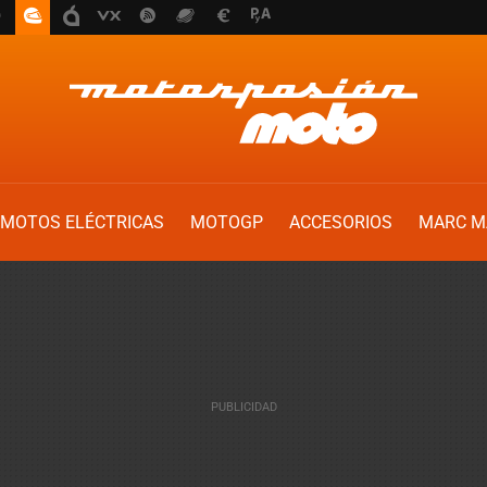
MOTOS ELÉCTRICAS
MOTOGP
ACCESORIOS
MARC M