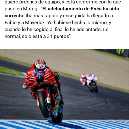
quiere órdenes de equipo, y está conforme con lo que
pasó en Motegi: "
El adelantamiento de Enea ha sido
correcto
. Iba más rápido y enseguida ha llegado a
Fabio y a Maverick. Yo hubiese hecho lo mismo, y
cuando lo he cogido al final lo he adelantado. Es
normal, solo está a 31 puntos".