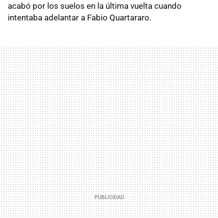
acabó por los suelos en la última vuelta cuando
intentaba adelantar a Fabio Quartararo.