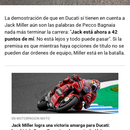
La demostración de que en Ducati sí tienen en cuenta a
Jack Miller aún son las palabras de Pecco Bagnaia
nada más terminar la carrera: "
Jack está ahora a 42
puntos de mí
. No está lejos y todo puede pasar". Si la
premisa es que mientras haya opciones de título no se
pueden dar órdenes de equipo, Miller está en la batalla.
EN MOTORPASION MOTO
Jack Miller logra una victoria amarga para Ducati: