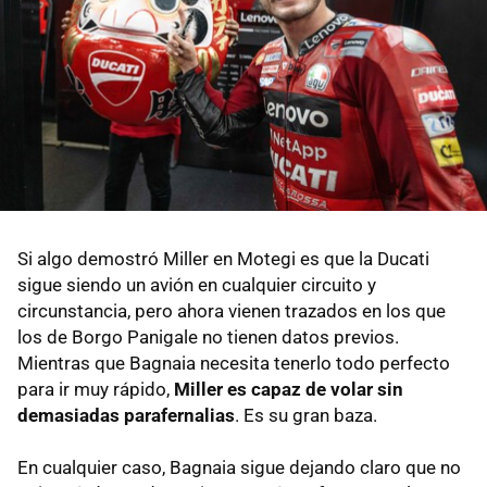
Si algo demostró Miller en Motegi es que la Ducati
sigue siendo un avión en cualquier circuito y
circunstancia, pero ahora vienen trazados en los que
los de Borgo Panigale no tienen datos previos.
Mientras que Bagnaia necesita tenerlo todo perfecto
para ir muy rápido,
Miller es capaz de volar sin
demasiadas parafernalias
. Es su gran baza.
En cualquier caso, Bagnaia sigue dejando claro que no