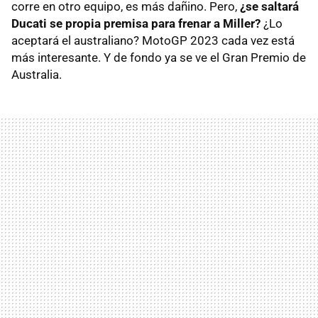
corre en otro equipo, es más dañino. Pero,
¿se saltará
Ducati se propia premisa para frenar a Miller?
¿Lo
aceptará el australiano? MotoGP 2023 cada vez está
más interesante. Y de fondo ya se ve el Gran Premio de
Australia.