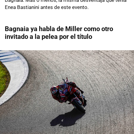
Enea Bastianini antes de este evento.
Bagnaia ya habla de Miller como otro
invitado a la pelea por el título