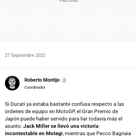
27 Septiembre 2022
Roberto Montijo
Coordinador
Si Ducati ya estaba bastante confusa respecto a las
órdenes de equipo en MotoGP, el Gran Premio de
Japón puede haber servido para liar todavía más el
asunto.
Jack Miller se llevó una victoria
incontestable en Motegi
, mientras que Pecco Bagnaia