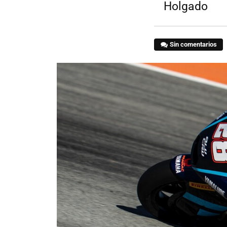
Holgado
Sin comentarios