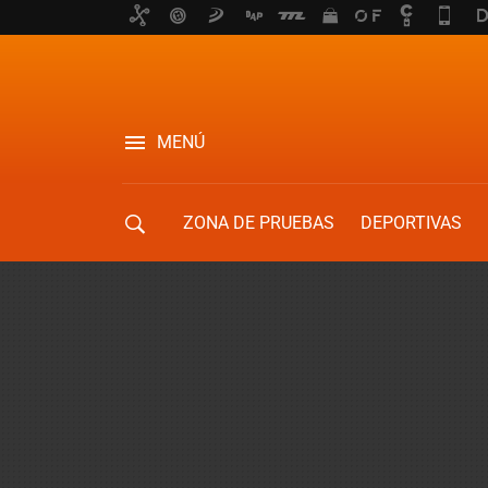
MENÚ
ZONA DE PRUEBAS
DEPORTIVAS
MOVILIDAD URBANA