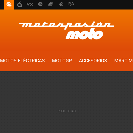
MOTOS ELÉCTRICAS
MOTOGP
ACCESORIOS
MARC M