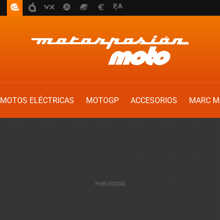
MOTOS ELÉCTRICAS
MOTOGP
ACCESORIOS
MARC M