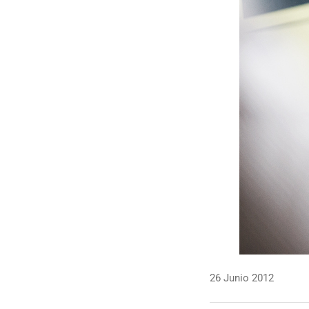
26 Junio 2012