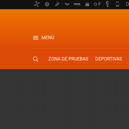
MENÚ
ZONA DE PRUEBAS
DEPORTIVAS
MOVILIDAD URBANA