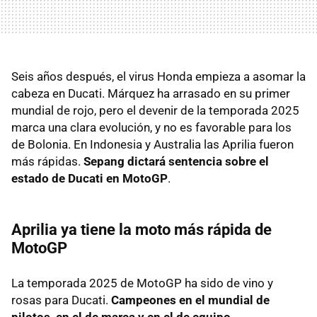
Seis años después, el virus Honda empieza a asomar la
cabeza en Ducati. Márquez ha arrasado en su primer
mundial de rojo, pero el devenir de la temporada 2025
marca una clara evolución, y no es favorable para los
de Bolonia. En Indonesia y Australia las Aprilia fueron
más rápidas.
Sepang dictará sentencia sobre el
estado de Ducati en MotoGP
.
Aprilia ya tiene la moto más rápida de
MotoGP
La temporada 2025 de MotoGP ha sido de vino y
rosas para Ducati.
Campeones en el mundial de