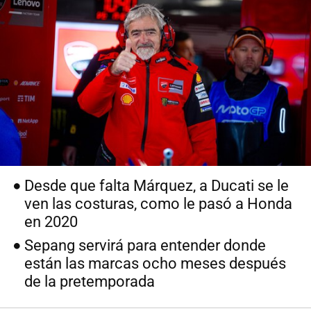
Desde que falta Márquez, a Ducati se le
ven las costuras, como le pasó a Honda
en 2020
Sepang servirá para entender donde
están las marcas ocho meses después
de la pretemporada