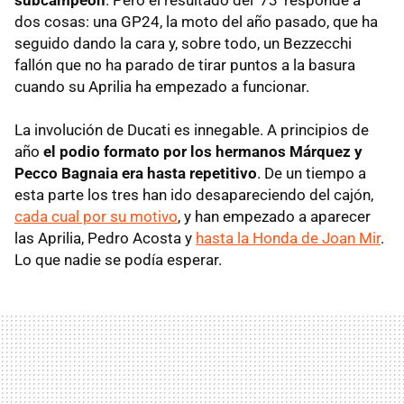
dos cosas: una GP24, la moto del año pasado, que ha
seguido dando la cara y, sobre todo, un Bezzecchi
fallón que no ha parado de tirar puntos a la basura
cuando su Aprilia ha empezado a funcionar.
La involución de Ducati es innegable. A principios de
año
el podio formato por los hermanos Márquez y
Pecco Bagnaia era hasta repetitivo
. De un tiempo a
esta parte los tres han ido desapareciendo del cajón,
cada cual por su motivo
, y han empezado a aparecer
las Aprilia, Pedro Acosta y
hasta la Honda de Joan Mir
.
Lo que nadie se podía esperar.