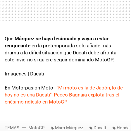
Que
Márquez se haya lesionado y vaya a estar
renqueante
en la pretemporada solo añade más
drama a la difícil situación que Ducati debe afrontar
este invierno si quiere seguir dominando MotoGP.
Imágenes | Ducati
En Motorpasión Moto |
"Mi moto es la de Japón, lo de
hoy no es una Ducati". Pecco Bagnaia explota tras el
enésimo ridículo en MotoGP
TEMAS
MotoGP
Marc Márquez
Ducati
Honda