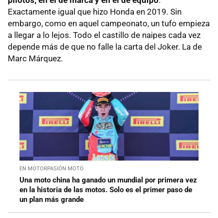
pilotos, en el de marca y en el de equipo
.
Exactamente igual que hizo Honda en 2019. Sin
embargo, como en aquel campeonato, un tufo empieza
a llegar a lo lejos. Todo el castillo de naipes cada vez
depende más de que no falle la carta del Joker. La de
Marc Márquez.
EN MOTORPASIÓN MOTO
Una moto china ha ganado un mundial por primera vez
en la historia de las motos. Solo es el primer paso de
un plan más grande