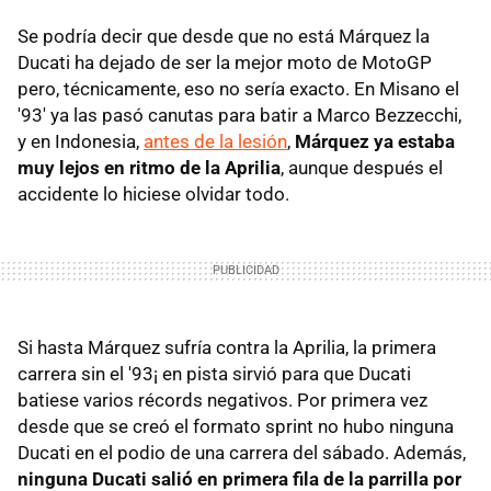
Se podría decir que desde que no está Márquez la
Ducati ha dejado de ser la mejor moto de MotoGP
pero, técnicamente, eso no sería exacto. En Misano el
'93' ya las pasó canutas para batir a Marco Bezzecchi,
y en Indonesia,
antes de la lesión
,
Márquez ya estaba
muy lejos en ritmo de la Aprilia
, aunque después el
accidente lo hiciese olvidar todo.
Si hasta Márquez sufría contra la Aprilia, la primera
carrera sin el '93¡ en pista sirvió para que Ducati
batiese varios récords negativos. Por primera vez
desde que se creó el formato sprint no hubo ninguna
Ducati en el podio de una carrera del sábado. Además,
ninguna Ducati salió en primera fila de la parrilla por