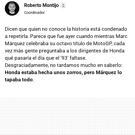
Roberto Montijo
Coordinador
Dicen que quien no conoce la historia está condenado
a repetirla. Parece que fue ayer cuando mientras Marc
Márquez celebraba su octavo título de MotoGP, cada
vez más gente preguntaba a los dirigentes de Honda
qué pasaría el día que el '93' faltase.
Desgraciadamente, no tardamos mucho en saberlo:
Honda estaba hecha unos zorros, pero Márquez lo
tapaba todo
.