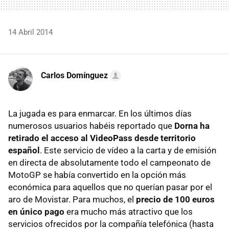
14 Abril 2014
Carlos Domínguez
La jugada es para enmarcar. En los últimos días
numerosos usuarios habéis reportado que
Dorna ha
retirado el acceso al VideoPass desde territorio
español
. Este servicio de vídeo a la carta y de emisión
en directa de absolutamente todo el campeonato de
MotoGP se había convertido en la opción más
económica para aquellos que no querían pasar por el
aro de Movistar. Para muchos, el
precio de 100 euros
en único pago
era mucho más atractivo que los
servicios ofrecidos por la compañía telefónica (hasta