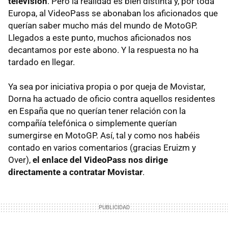
televisión
. Pero la realidad es bien distinta y, por toda
Europa, al VideoPass se abonaban los aficionados que
querían saber mucho más del mundo de MotoGP.
Llegados a este punto, muchos aficionados nos
decantamos por este abono. Y la respuesta no ha
tardado en llegar.
Ya sea por iniciativa propia o por queja de Movistar,
Dorna ha actuado de oficio contra aquellos residentes
en España que no querían tener relación con la
compañía telefónica o simplemente querían
sumergirse en MotoGP. Así, tal y como nos habéis
contado en varios comentarios (gracias Eruizm y
Over),
el enlace del VideoPass nos dirige
directamente a contratar Movistar
.