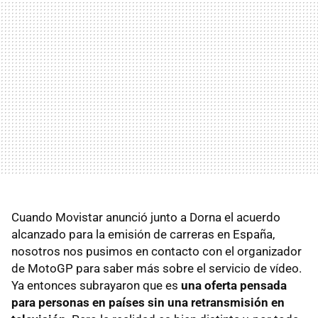
Cuando Movistar anunció junto a Dorna el acuerdo
alcanzado para la emisión de carreras en España,
nosotros nos pusimos en contacto con el organizador
de MotoGP para saber más sobre el servicio de vídeo.
Ya entonces subrayaron que es
una oferta pensada
para personas en países sin una retransmisión en