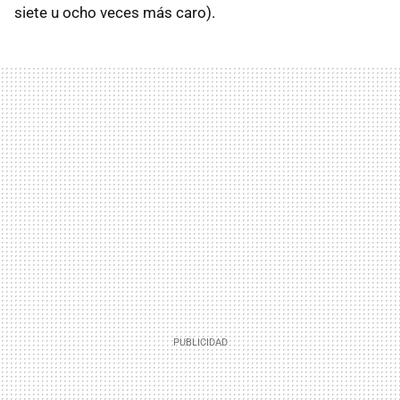
siete u ocho veces más caro).