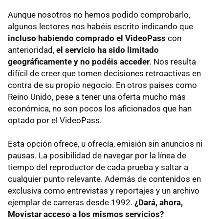
Aunque nosotros no hemos podido comprobarlo,
algunos lectores nos habéis escrito indicando que
incluso habiendo comprado el VideoPass
con
anterioridad,
el servicio ha sido limitado
geográficamente y no podéis acceder
. Nos resulta
difícil de creer que tomen decisiones retroactivas en
contra de su propio negocio. En otros países como
Reino Unido, pese a tener una oferta mucho más
económica, no son pocos los aficionados que han
optado por el VideoPass.
Esta opción ofrece, u ofrecía, emisión sin anuncios ni
pausas. La posibilidad de navegar por la línea de
tiempo del reproductor de cada prueba y saltar a
cualquier punto relevante. Además de contenidos en
exclusiva como entrevistas y reportajes y un archivo
ejemplar de carreras desde 1992.
¿Dará, ahora,
Movistar acceso a los mismos servicios?