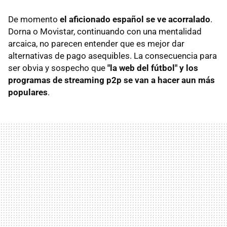
De momento
el aficionado español se ve acorralado
.
Dorna o Movistar, continuando con una mentalidad
arcaica, no parecen entender que es mejor dar
alternativas de pago asequibles. La consecuencia para
ser obvia y sospecho que
"la web del fútbol" y los
programas de streaming p2p se van a hacer aun más
populares
.