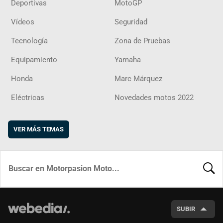
Deportivas
MotoGP
Vídeos
Seguridad
Tecnología
Zona de Pruebas
Equipamiento
Yamaha
Honda
Marc Márquez
Eléctricas
Novedades motos 2022
VER MÁS TEMAS
BUSCA
SUBIR