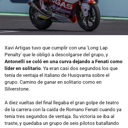
Xavi Artigas tuvo que cumplir con una 'Long Lap
Penalty' que le obligó a descolgarse del grupo, y
Antonelli se coló en una curva dejando a Fenati como
líder en solitario
. Ya eran casi dos segundos los que
tenía de ventaja el italiano de Husqvarna sobre el
grupo. Camino de ganar en solitario como en
Silverstone.
A diez vueltas del final llegaba el gran golpe de teatro
de la carrera con la caída de Romano Fenati cuando ya
tenía tres segundos de ventaja. Su victoria se iba al
traste, y quedaba un grupo de seis pilotos batallando