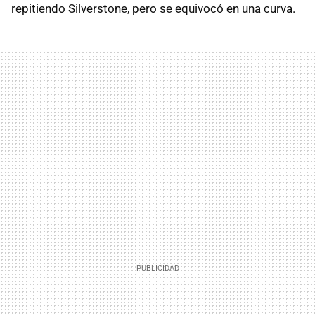
repitiendo Silverstone, pero se equivocó en una curva.