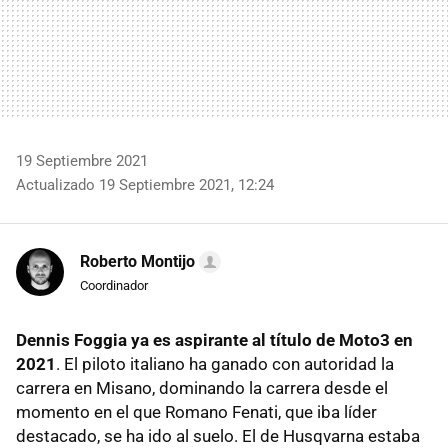
19 Septiembre 2021
Actualizado 19 Septiembre 2021, 12:24
Roberto Montijo
Coordinador
Dennis Foggia ya es aspirante al título de Moto3 en
2021
. El piloto italiano ha ganado con autoridad la
carrera en Misano, dominando la carrera desde el
momento en el que Romano Fenati, que iba líder
destacado, se ha ido al suelo. El de Husqvarna estaba