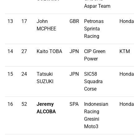
Aspar Team
13
17
John
GBR
Petronas
Honda
MCPHEE
Sprinta
Racing
14
27
Kaito TOBA
JPN
CIP Green
KTM
Power
15
24
Tatsuki
JPN
SIC58
Honda
SUZUKI
Squadra
Corse
16
52
Jeremy
SPA
Indonesian
Honda
ALCOBA
Racing
Gresini
Moto3