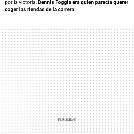
por la victoria.
Dennis Foggia era quien parecía querer
coger las riendas de la carrera
.