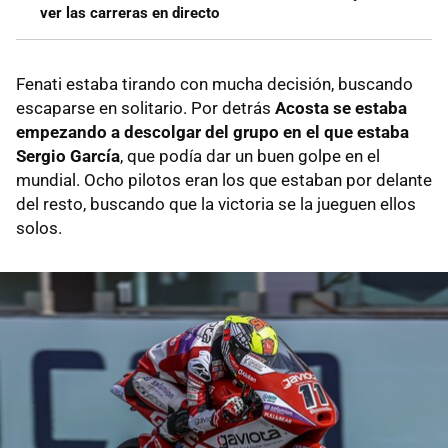
ver las carreras en directo
Fenati estaba tirando con mucha decisión, buscando
escaparse en solitario. Por detrás
Acosta se estaba
empezando a descolgar del grupo en el que estaba
Sergio García
, que podía dar un buen golpe en el
mundial. Ocho pilotos eran los que estaban por delante
del resto, buscando que la victoria se la jueguen ellos
solos.