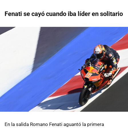
Fenati se cayó cuando iba líder en solitario
En la salida Romano Fenati aguantó la primera