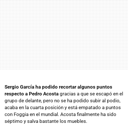
Sergio García ha podido recortar algunos puntos
respecto a Pedro Acosta
gracias a que se escapó en el
grupo de delante, pero no se ha podido subir al podio,
acaba en la cuarta posición y está empatado a puntos
con Foggia en el mundial. Acosta finalmente ha sido
séptimo y salva bastante los muebles.