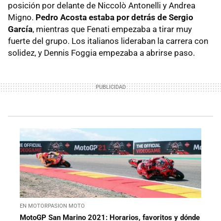
posición por delante de Niccolò Antonelli y Andrea
Migno.
Pedro Acosta estaba por detrás de Sergio
García
, mientras que Fenati empezaba a tirar muy
fuerte del grupo. Los italianos lideraban la carrera con
solidez, y Dennis Foggia empezaba a abrirse paso.
EN MOTORPASION MOTO
MotoGP San Marino 2021: Horarios, favoritos y dónde