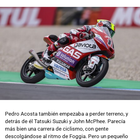
Pedro Acosta también empezaba a perder terreno, y
detrás de él Tatsuki Suzuki y John McPhee. Parecía
más bien una carrera de ciclismo, con gente
descolgándose al ritmo de Foggia. Pero un pequeño