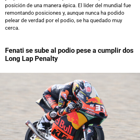
posición de una manera épica. El líder del mundial fue
remontando posiciones y, aunque nunca ha podido
pelear de verdad por el podio, se ha quedado muy
cerca.
Fenati se sube al podio pese a cumplir dos
Long Lap Penalty