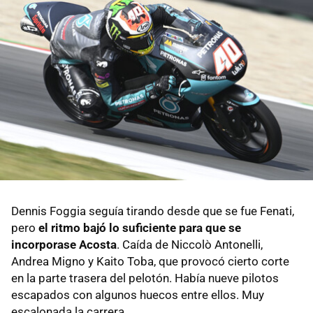
Dennis Foggia seguía tirando desde que se fue Fenati,
pero
el ritmo bajó lo suficiente para que se
incorporase Acosta
. Caída de Niccolò Antonelli,
Andrea Migno y Kaito Toba, que provocó cierto corte
en la parte trasera del pelotón. Había nueve pilotos
escapados con algunos huecos entre ellos. Muy
escalonada la carrera.