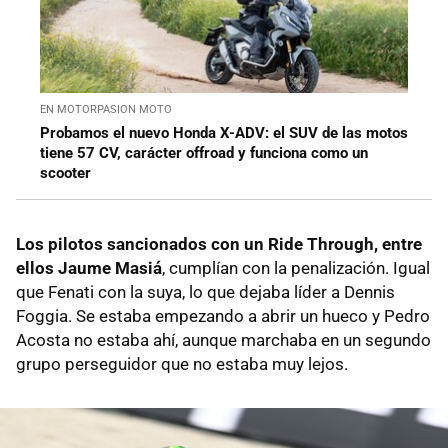
EN MOTORPASION MOTO
Probamos el nuevo Honda X-ADV: el SUV de las motos
tiene 57 CV, carácter offroad y funciona como un
scooter
Los pilotos sancionados con un Ride Through, entre
ellos Jaume Masiá
, cumplían con la penalización. Igual
que Fenati con la suya, lo que dejaba líder a Dennis
Foggia. Se estaba empezando a abrir un hueco y Pedro
Acosta no estaba ahí, aunque marchaba en un segundo
grupo perseguidor que no estaba muy lejos.