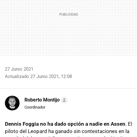
27 Junio 2021
Actualizado 27 Junio 2021, 12:08
Roberto Montijo
Coordinador
Dennis Foggia no ha dado opción a nadie en Assen
. El
piloto del Leopard ha ganado sin contestaciones en la