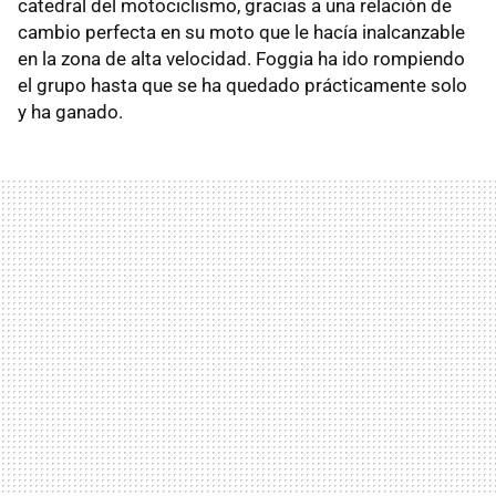
catedral del motociclismo, gracias a una relación de
cambio perfecta en su moto que le hacía inalcanzable
en la zona de alta velocidad. Foggia ha ido rompiendo
el grupo hasta que se ha quedado prácticamente solo
y ha ganado.