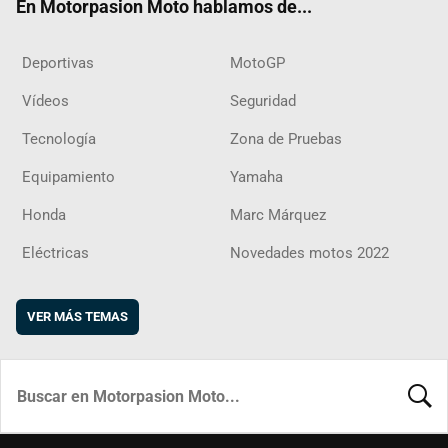
En Motorpasion Moto hablamos de...
Deportivas
MotoGP
Vídeos
Seguridad
Tecnología
Zona de Pruebas
Equipamiento
Yamaha
Honda
Marc Márquez
Eléctricas
Novedades motos 2022
VER MÁS TEMAS
BUSCA