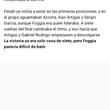
Fenati ya volvía a estar en las primeras posiciones, y en
el grupo aguantaban Acosta, Xavi Artigas y Sergio
García, aunque Foggia era quien lideraba. A siete
vueltas del final cambiaba el ritmo, y eso hacía que
Artigas y Gabriel Rodrigo empezasen a descolgarse.
La victoria ya era solo cosa de siete, pero Foggia
parecía difícil de batir
.