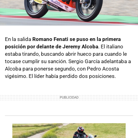
En la salida
Romano Fenati se puso en la primera
posición por delante de Jeremy Alcoba
. El italiano
estaba tirando, buscando abrir hueco para cuando le
tocase cumplir su sanción. Sergio García adelantaba a
Alcoba para ponerse segundo, con Pedro Acosta
vigésimo. El líder había perdido dos posiciones.