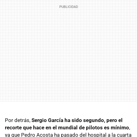
Por detrás,
Sergio García ha sido segundo, pero el
recorte que hace en el mundial de pilotos es mínimo
,
ya que Pedro Acosta ha pasado del hospital a la cuarta