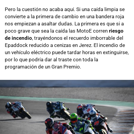
Pero la cuestión no acaba aquí. Si una caída limpia se
convierte a la primera de cambio en una bandera roja
nos empiezan a asaltar dudas. La primera es que si a
poco grave que sea la caída las MotoE corren
riesgo
de incendio
, trayéndonos el recuerdo imborrable del
Epaddock reducido a cenizas en Jerez. El incendio de
un vehículo eléctrico puede tardar horas en extinguirse,
por lo que podría dar al traste con toda la
programación de un Gran Premio.