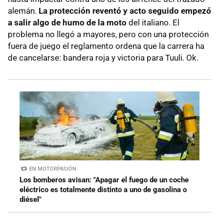
alemán.
La protección reventó y acto seguido empezó
a salir algo de humo de la moto
del italiano. El
problema no llegó a mayores, pero con una protección
fuera de juego el reglamento ordena que la carrera ha
de cancelarse: bandera roja y victoria para Tuuli. Ok.
EN MOTORPASIÓN
Los bomberos avisan: "Apagar el fuego de un coche
eléctrico es totalmente distinto a uno de gasolina o
diésel"