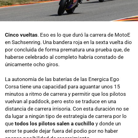
Cinco vueltas
. Eso es lo que duró la carrera de MotoE
en Sachsenring. Una bandera roja en la sexta vuelta dio
por concluida de forma prematura una prueba que, de
haberse celebrado al completo habría constado de
únicamente ocho giros.
La autonomía de las baterías de las Energica Ego
Corsa tiene una capacidad para aguantar unos 15
minutos a ritmo de carrera y permitir que los pilotos
vuelvan al paddock, pero esto se traduce en una
distancia de carrera irrisoria. Con esta duración no se
da lugar a ningún tipo de estrategia de carrera por lo
que
todos los pilotos salen a cuchillo
y donde un
error te puede dejar fuera del podio por no haber