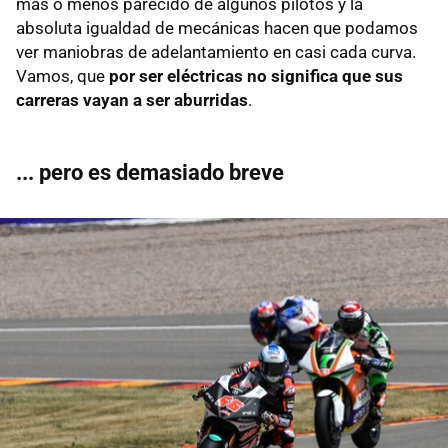
más o menos parecido de algunos pilotos y la
absoluta igualdad de mecánicas hacen que podamos
ver maniobras de adelantamiento en casi cada curva.
Vamos, que
por ser eléctricas no significa que sus
carreras vayan a ser aburridas
.
... pero es demasiado breve