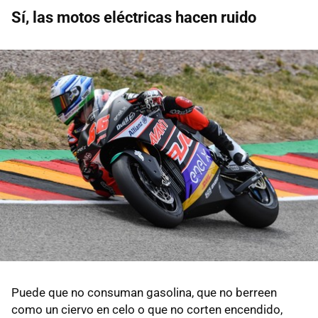
Sí, las motos eléctricas hacen ruido
Puede que no consuman gasolina, que no berreen
como un ciervo en celo o que no corten encendido,