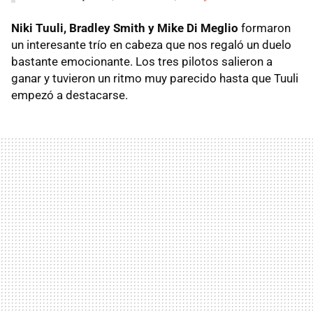
Niki Tuuli, Bradley Smith y Mike Di Meglio
formaron
un interesante trío en cabeza que nos regaló un duelo
bastante emocionante. Los tres pilotos salieron a
ganar y tuvieron un ritmo muy parecido hasta que Tuuli
empezó a destacarse.