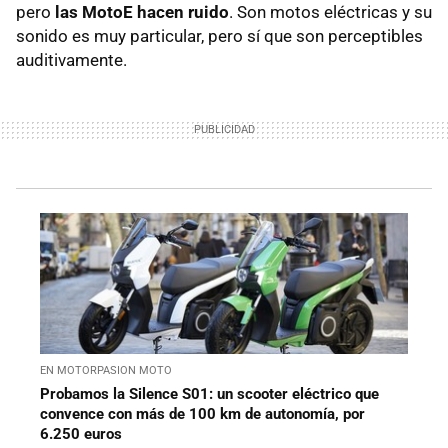
pero
las MotoE hacen ruido
. Son motos eléctricas y su
sonido es muy particular, pero sí que son perceptibles
auditivamente.
EN MOTORPASION MOTO
Probamos la Silence S01: un scooter eléctrico que
convence con más de 100 km de autonomía, por
6.250 euros