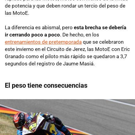
de potencia y que deben rondar un tercio del peso de
las MotoE.
La diferencia es abismal, pero
esta brecha se debería
ir cerrando poco a poco
. De hecho, en los
entrenamientos de pretemporada
que se celebraron
este invierno en el Circuito de Jerez, las MotoE con Eric
Granado como el piloto más rápido se quedaron a 3,7
segundos del registro de Jaume Masiá.
El peso tiene consecuencias