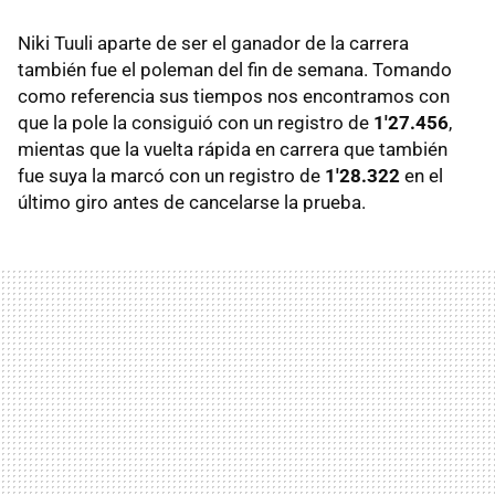
Niki Tuuli aparte de ser el ganador de la carrera
también fue el poleman del fin de semana. Tomando
como referencia sus tiempos nos encontramos con
que la pole la consiguió con un registro de
1'27.456
,
mientas que la vuelta rápida en carrera que también
fue suya la marcó con un registro de
1'28.322
en el
último giro antes de cancelarse la prueba.