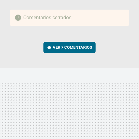
Comentarios cerrados
VER
7 COMENTARIOS