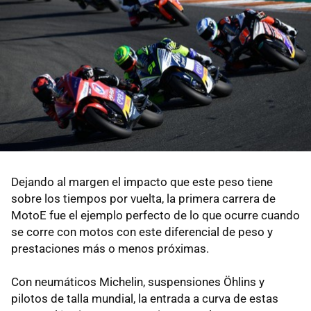
Dejando al margen el impacto que este peso tiene
sobre los tiempos por vuelta, la primera carrera de
MotoE fue el ejemplo perfecto de lo que ocurre cuando
se corre con motos con este diferencial de peso y
prestaciones más o menos próximas.
Con neumáticos Michelin, suspensiones Öhlins y
pilotos de talla mundial, la entrada a curva de estas