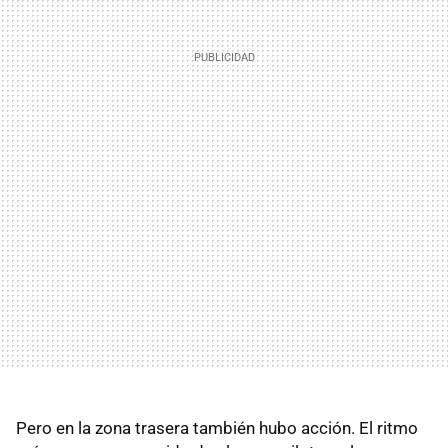
Pero en la zona trasera también hubo acción. El ritmo