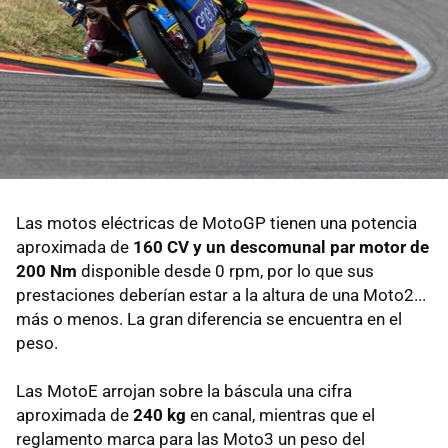
Las motos eléctricas de MotoGP tienen una potencia
aproximada de
160 CV y un descomunal par motor de
200 Nm
disponible desde 0 rpm, por lo que sus
prestaciones deberían estar a la altura de una Moto2...
más o menos. La gran diferencia se encuentra en el
peso.
Las MotoE arrojan sobre la báscula una cifra
aproximada de
240 kg
en canal, mientras que el
reglamento marca para las Moto3 un peso del