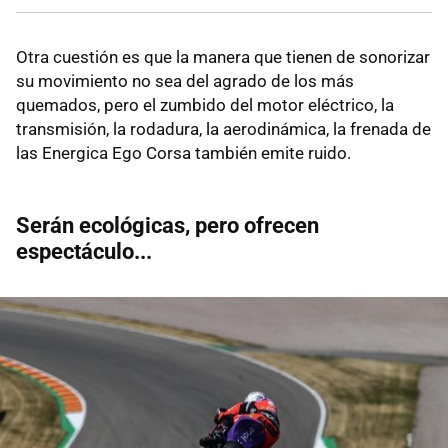
Otra cuestión es que la manera que tienen de sonorizar
su movimiento no sea del agrado de los más
quemados, pero el zumbido del motor eléctrico, la
transmisión, la rodadura, la aerodinámica, la frenada de
las Energica Ego Corsa también emite ruido.
Serán ecológicas, pero ofrecen
espectáculo...