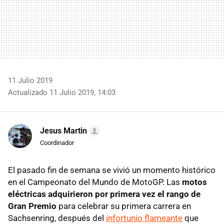
11 Julio 2019
Actualizado 11 Julio 2019, 14:03
Jesus Martin
Coordinador
El pasado fin de semana se vivió un momento histórico
en el Campeonato del Mundo de MotoGP. Las
motos
eléctricas adquirieron por primera vez el rango de
Gran Premio
para celebrar su primera carrera en
Sachsenring, después del
infortunio flameante
que