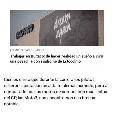
EN MOTORPASION MOTO
Trabajar en Bultaco: de hacer realidad un sueño a vivir
una pesadilla con síndrome de Estocolmo
Bien es cierto que durante la carrera los pilotos
salieron a pista con un asfalto alemán húmedo, pero al
compararlo con las motos de combustión más lentas
del GP, las Moto3, nos encontramos una brecha
notable.