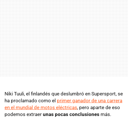
Niki Tuuli, el finlandés que deslumbró en Supersport, se
ha proclamado como el
primer ganador de una carrera
en el mundial de motos eléctricas
, pero aparte de eso
podemos extraer
unas pocas conclusiones
más.