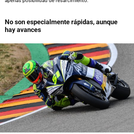
apenas posibilidad de resarcimiento.
No son especialmente rápidas, aunque
hay avances