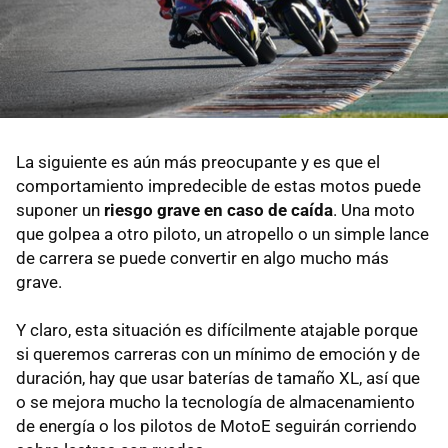
La siguiente es aún más preocupante y es que el
comportamiento impredecible de estas motos puede
suponer un
riesgo grave en caso de caída
. Una moto
que golpea a otro piloto, un atropello o un simple lance
de carrera se puede convertir en algo mucho más
grave.
Y claro, esta situación es difícilmente atajable porque
si queremos carreras con un mínimo de emoción y de
duración, hay que usar baterías de tamaño XL, así que
o se mejora mucho la tecnología de almacenamiento
de energía o los pilotos de MotoE seguirán corriendo