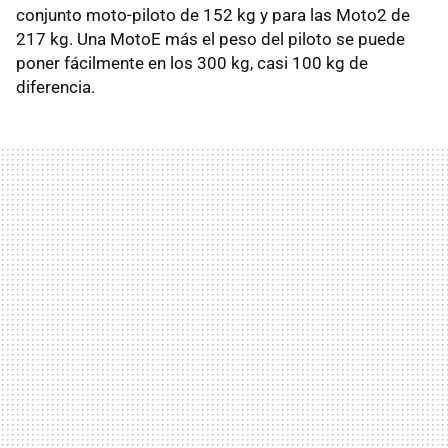
conjunto moto-piloto de 152 kg y para las Moto2 de
217 kg. Una MotoE más el peso del piloto se puede
poner fácilmente en los 300 kg, casi 100 kg de
diferencia.