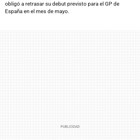
obligó a retrasar su debut previsto para el GP de
España en el mes de mayo.