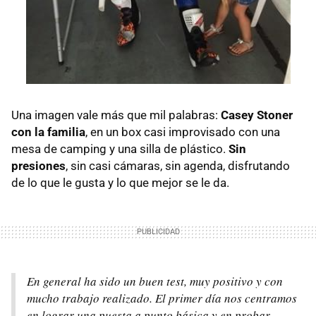
Una imagen vale más que mil palabras:
Casey Stoner
con la familia
, en un box casi improvisado con una
mesa de camping y una silla de plástico.
Sin
presiones
, sin casi cámaras, sin agenda, disfrutando
de lo que le gusta y lo que mejor se le da.
En general ha sido un buen test, muy positivo y con
mucho trabajo realizado. El primer día nos centramos
en lograr una puesta a punto básica y en probar