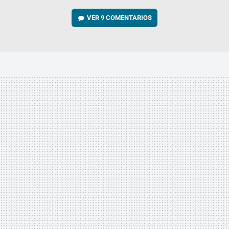
VER
9 COMENTARIOS