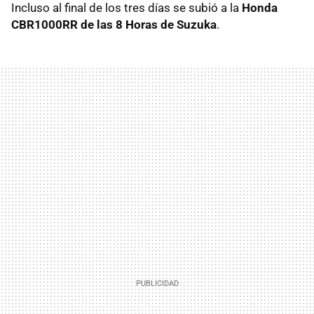
Incluso al final de los tres días se subió a la
Honda
CBR1000RR de las 8 Horas de Suzuka
.