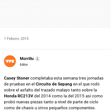
1 Febrero 2015
Morrillu
Editor
Casey Stoner
completaba esta semana tres jornadas
de pruebas en el
Circuito de Sepang
en el que rodó
sobre el asfalto del trazado malayo tanto sobre la
Honda RC213V
del 2014 como la del 2015 así como
probó nuevas piezas tanto a nivel de parte de ciclo
como de chasis u otros pequeños componentes.