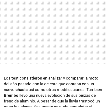
Los test consistieron en analizar y comparar la moto
del año pasado con la de este que contaba con un
nuevo
chasis
así como otras modificaciones. También
Brembo
llevó una nueva evolución de sus pinzas de
freno de aluminio. A pesar de que la lluvia trastocó un
poco los planes, finalmente se pudo completar el