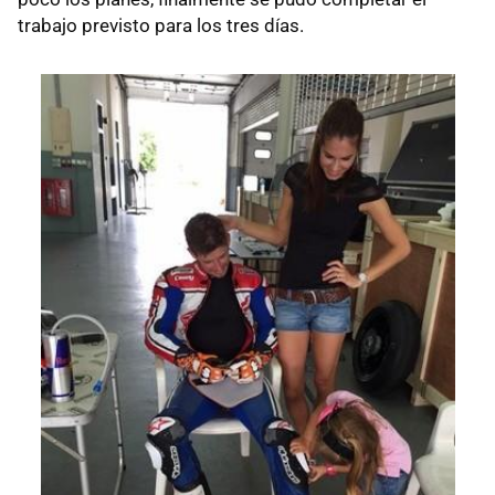
trabajo previsto para los tres días.