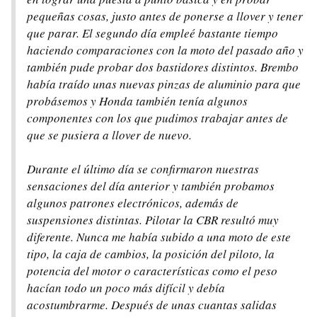
pequeñas cosas, justo antes de ponerse a llover y tener
que parar. El segundo día empleé bastante tiempo
haciendo comparaciones con la moto del pasado año y
también pude probar dos bastidores distintos. Brembo
había traído unas nuevas pinzas de aluminio para que
probásemos y Honda también tenía algunos
componentes con los que pudimos trabajar antes de
que se pusiera a llover de nuevo.
Durante el último día se confirmaron nuestras
sensaciones del día anterior y también probamos
algunos patrones electrónicos, además de
suspensiones distintas. Pilotar la CBR resultó muy
diferente. Nunca me había subido a una moto de este
tipo, la caja de cambios, la posición del piloto, la
potencia del motor o características como el peso
hacían todo un poco más difícil y debía
acostumbrarme. Después de unas cuantas salidas