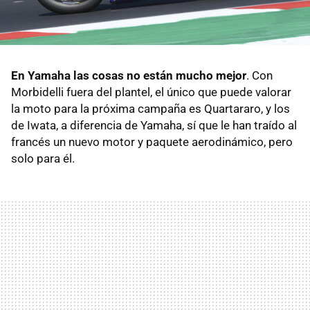
En Yamaha las cosas no están mucho mejor
. Con
Morbidelli fuera del plantel, el único que puede valorar
la moto para la próxima campaña es Quartararo, y los
de Iwata, a diferencia de Yamaha, sí que le han traído al
francés un nuevo motor y paquete aerodinámico, pero
solo para él.