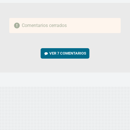
Comentarios cerrados
VER
7 COMENTARIOS