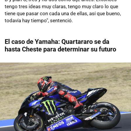
tengo tres ideas muy claras, tengo muy claro lo que
tiene que pasar con cada una de ellas, así que bueno,
todavía hay tiempo", sentenció.
El caso de Yamaha: Quartararo se da
hasta Cheste para determinar su futuro