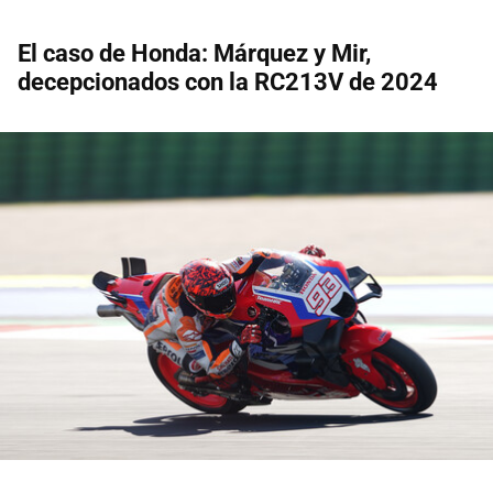
El caso de Honda: Márquez y Mir,
decepcionados con la RC213V de 2024