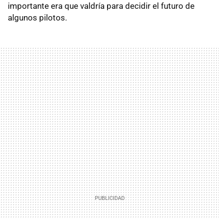
importante era que valdría para decidir el futuro de
algunos pilotos.