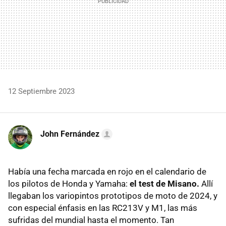
12 Septiembre 2023
John Fernández
Había una fecha marcada en rojo en el calendario de
los pilotos de Honda y Yamaha:
el test de Misano.
Allí
llegaban los variopintos prototipos de moto de 2024, y
con especial énfasis en las RC213V y M1, las más
sufridas del mundial hasta el momento. Tan