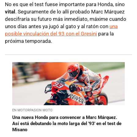
No es que el test fuese importante para Honda, sino
vital
. Seguramente de lo allí probado Marc Márquez
descifraría su futuro más inmediato, máxime cuando
unos días antes ya jugó al gato y al ratón con
una
posible vinculación del 93 con el Gresini
para la
próxima temporada.
EN MOTORPASION MOTO
Una nueva Honda para convencer a Marc Márquez.
Así está debutando la moto larga del '93' en el test de
Misano