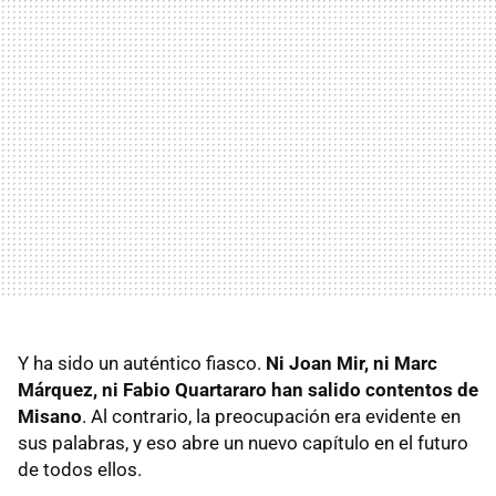
Y ha sido un auténtico fiasco.
Ni Joan Mir, ni Marc
Márquez, ni Fabio Quartararo han salido contentos de
Misano
. Al contrario, la preocupación era evidente en
sus palabras, y eso abre un nuevo capítulo en el futuro
de todos ellos.