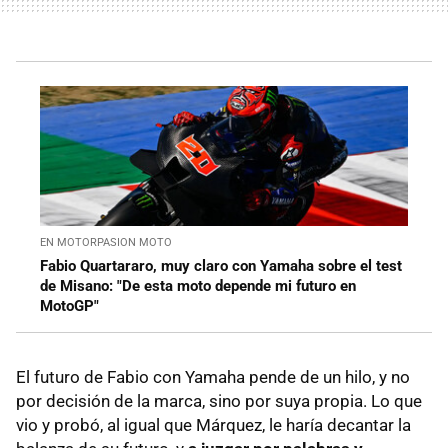
EN MOTORPASION MOTO
Fabio Quartararo, muy claro con Yamaha sobre el test
de Misano: "De esta moto depende mi futuro en
MotoGP"
El futuro de Fabio con Yamaha pende de un hilo, y no
por decisión de la marca, sino por suya propia. Lo que
vio y probó, al igual que Márquez, le haría decantar la