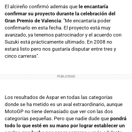
El alcireño confirmó además que
le encantaría
confirmar su proyecto durante la celebración del
Gran Premio de Valencia
: "Me encantaría poder
confirmarlo en esta fecha. El proyecto está muy
avanzado, ya tenemos patrocinador y el acuerdo con
Suzuki está prácticamente ultimado. En 2008 no
estará listo pero nos gustaría disputar entre tres y
cinco carreras".
Los resultados de Aspar en todas las categorías
donde se ha metido es un aval extraordinario, aunque
MotoGP no tiene demasiado que ver con las dos
categorías pequeñas. Pero que nadie dude que
pondrá
todo lo que esté en su mano por lograr establecer un