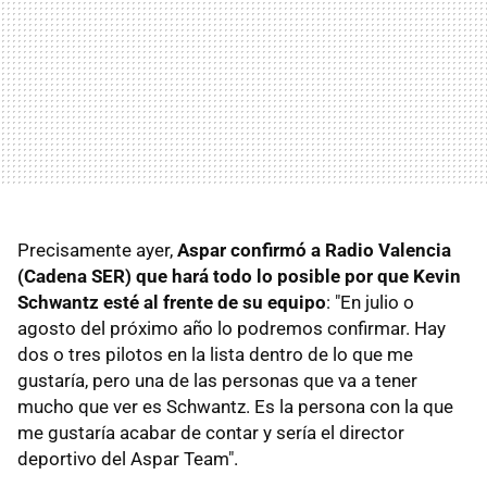
Precisamente ayer,
Aspar confirmó a Radio Valencia
(Cadena SER) que hará todo lo posible por que Kevin
Schwantz esté al frente de su equipo
: "En julio o
agosto del próximo año lo podremos confirmar. Hay
dos o tres pilotos en la lista dentro de lo que me
gustaría, pero una de las personas que va a tener
mucho que ver es Schwantz. Es la persona con la que
me gustaría acabar de contar y sería el director
deportivo del Aspar Team".