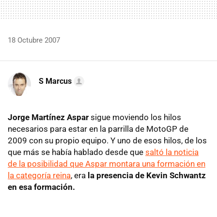
18 Octubre 2007
S Marcus
Jorge Martínez Aspar
sigue moviendo los hilos
necesarios para estar en la parrilla de MotoGP de
2009 con su propio equipo. Y uno de esos hilos, de los
que más se había hablado desde que
saltó la noticia
de la posibilidad que Aspar montara una formación en
la categoría reina
, era
la presencia de Kevin Schwantz
en esa formación.